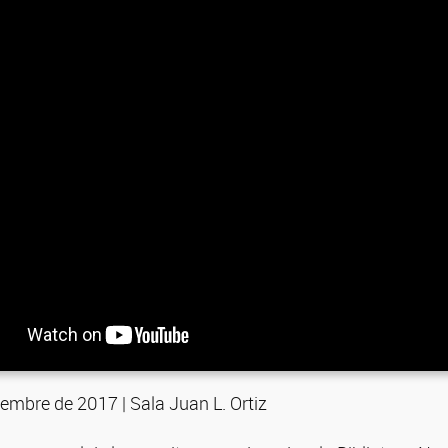
embre de 2017 | Sala Juan L. Ortiz