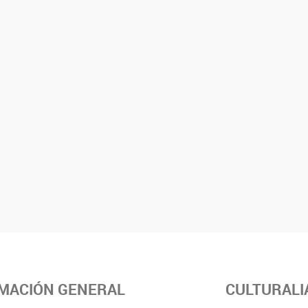
MACIÓN GENERAL
CULTURALI