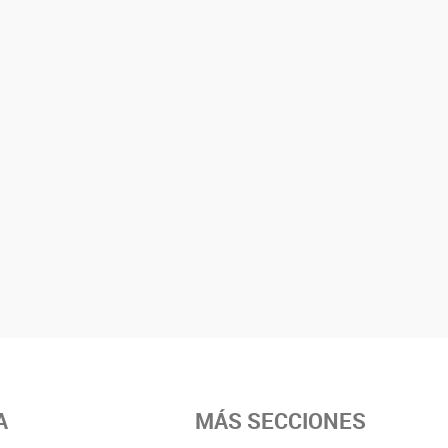
A
MÁS SECCIONES