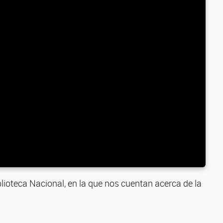
lioteca Nacional, en la que nos cuentan acerca de la