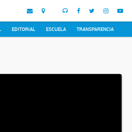
L
EDITORIAL
ESCUELA
TRANSPARENCIA