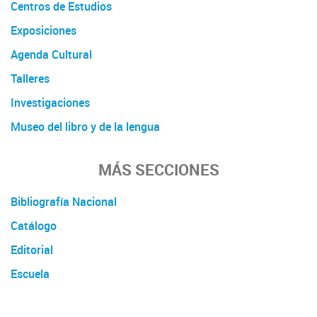
Centros de Estudios
Exposiciones
Agenda Cultural
Talleres
Investigaciones
Museo del libro y de la lengua
MÁS SECCIONES
Bibliografía Nacional
Catálogo
Editorial
Escuela