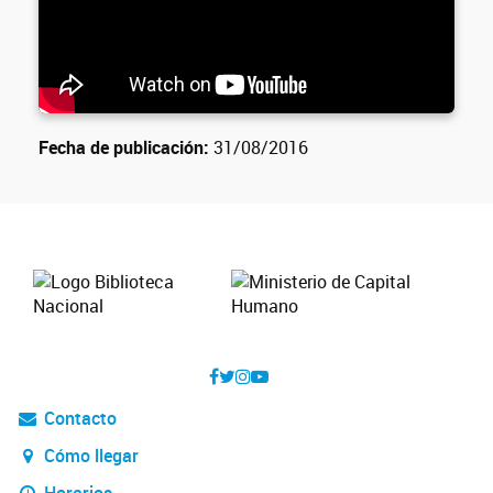
Fecha de publicación:
31/08/2016
Contacto
Cómo llegar
Horarios