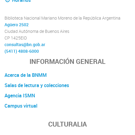
Biblioteca Nacional Mariano Moreno de la República Argentina
Agüero 2502
Ciudad Autónoma de Buenos Aires
CP 1425EID
consultas@bn.gob.ar
(5411) 4808-6000
INFORMACIÓN GENERAL
Acerca de la BNMM
Salas de lectura y colecciones
Agencia ISMN
Campus virtual
CULTURALIA