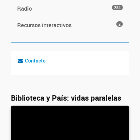
Radio
284
Recursos interactivos
2
Contacto
Biblioteca y País: vidas paralelas