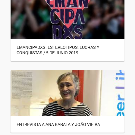
EMANCIPADXS. ESTEREOTIPOS, LUCHAS Y
CONQUISTAS / 5 DE JUNIO 2019
ENTREVISTA A ANA BARATA Y JOÃO VIEIRA