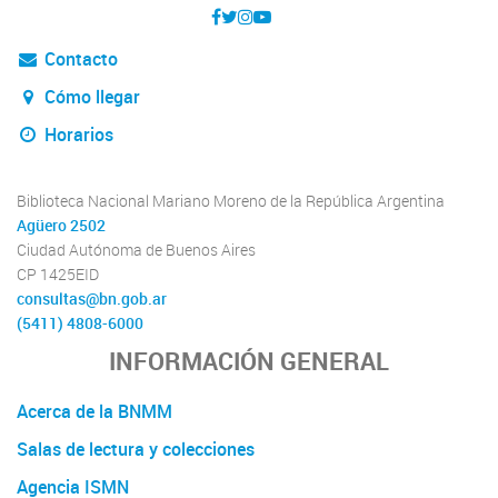
Contacto
Cómo llegar
Horarios
Biblioteca Nacional Mariano Moreno de la República Argentina
Agüero 2502
Ciudad Autónoma de Buenos Aires
CP 1425EID
consultas@bn.gob.ar
(5411) 4808-6000
INFORMACIÓN GENERAL
Acerca de la BNMM
Salas de lectura y colecciones
Agencia ISMN