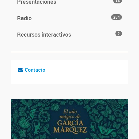
Presentaciones
74
Radio
284
Recursos interactivos
2
Contacto