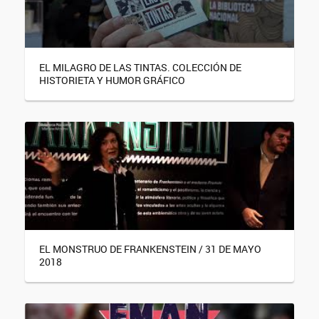
EL MILAGRO DE LAS TINTAS. COLECCIÓN DE
HISTORIETA Y HUMOR GRÁFICO
EL MONSTRUO DE FRANKENSTEIN / 31 DE MAYO
2018