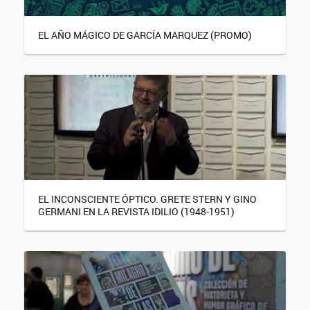
EL AÑO MÁGICO DE GARCÍA MARQUEZ (PROMO)
EL INCONSCIENTE ÓPTICO. GRETE STERN Y GINO
GERMANI EN LA REVISTA IDILIO (1948-1951)