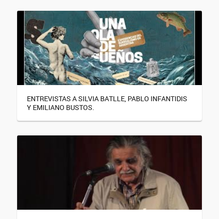
ENTREVISTAS A SILVIA BATLLE, PABLO INFANTIDIS
Y EMILIANO BUSTOS.