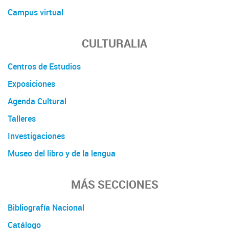
Campus virtual
CULTURALIA
Centros de Estudios
Exposiciones
Agenda Cultural
Talleres
Investigaciones
Museo del libro y de la lengua
MÁS SECCIONES
Bibliografía Nacional
Catálogo