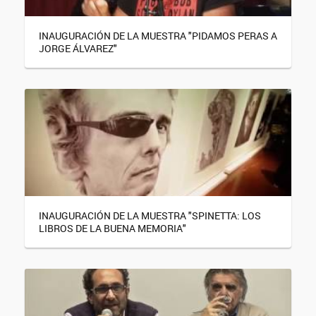
INAUGURACIÓN DE LA MUESTRA "PIDAMOS PERAS A
JORGE ÁLVAREZ"
INAUGURACIÓN DE LA MUESTRA "SPINETTA: LOS
LIBROS DE LA BUENA MEMORIA"