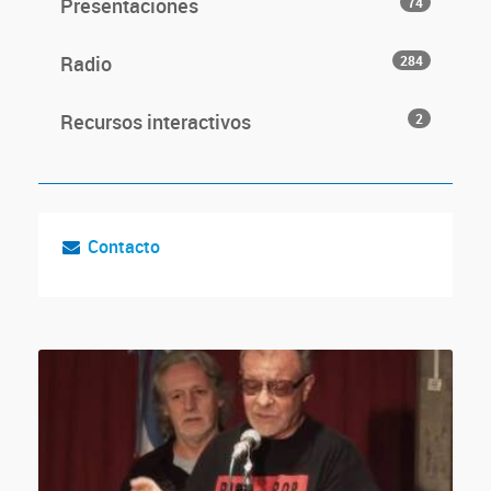
Presentaciones
74
Radio
284
Recursos interactivos
2
Contacto