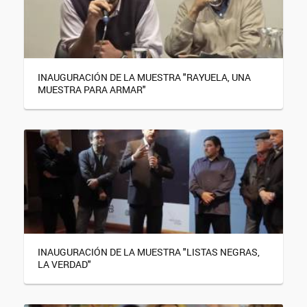
INAUGURACIÓN DE LA MUESTRA "RAYUELA, UNA
MUESTRA PARA ARMAR"
INAUGURACIÓN DE LA MUESTRA "LISTAS NEGRAS,
LA VERDAD"