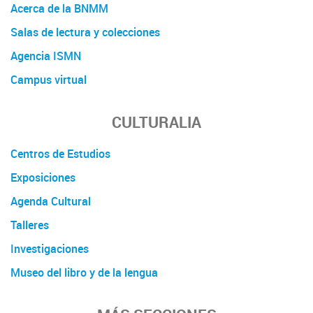
Acerca de la BNMM
Salas de lectura y colecciones
Agencia ISMN
Campus virtual
CULTURALIA
Centros de Estudios
Exposiciones
Agenda Cultural
Talleres
Investigaciones
Museo del libro y de la lengua