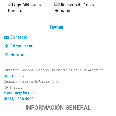
Contacto
Cómo llegar
Horarios
Biblioteca Nacional Mariano Moreno de la República Argentina
Agüero 2502
Ciudad Autónoma de Buenos Aires
CP 1425EID
consultas@bn.gob.ar
(5411) 4808-6000
INFORMACIÓN GENERAL