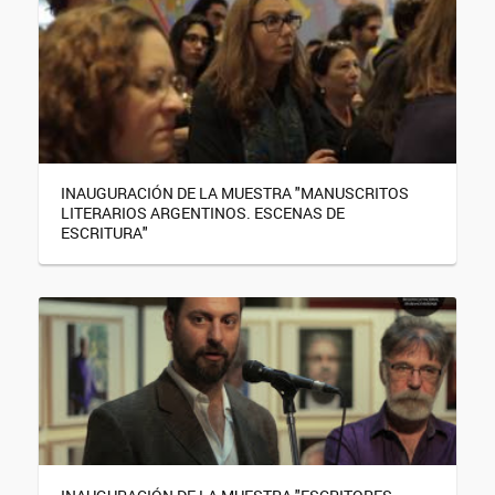
INAUGURACIÓN DE LA MUESTRA "MANUSCRITOS
LITERARIOS ARGENTINOS. ESCENAS DE
ESCRITURA"