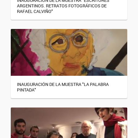
INAUGURACIÓN DE LA MUESTRA "ESCRITORES
ARGENTINOS. RETRATOS FOTOGRÁFICOS DE
RAFAEL CALVIÑO"
INAUGURACIÓN DE LA MUESTRA "LA PALABRA
PINTADA"