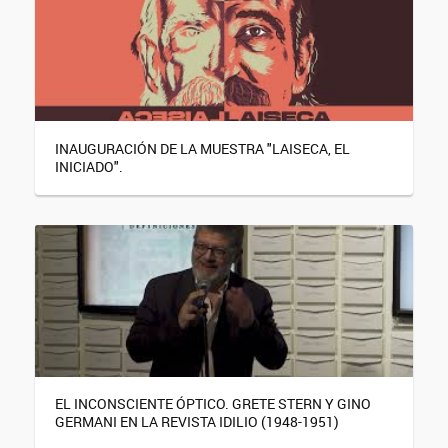
INAUGURACIÓN DE LA MUESTRA "LAISECA, EL
INICIADO".
EL INCONSCIENTE ÓPTICO. GRETE STERN Y GINO
GERMANI EN LA REVISTA IDILIO (1948-1951)