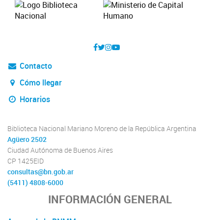
Contacto
Cómo llegar
Horarios
Biblioteca Nacional Mariano Moreno de la República Argentina
Agüero 2502
Ciudad Autónoma de Buenos Aires
CP 1425EID
consultas@bn.gob.ar
(5411) 4808-6000
INFORMACIÓN GENERAL