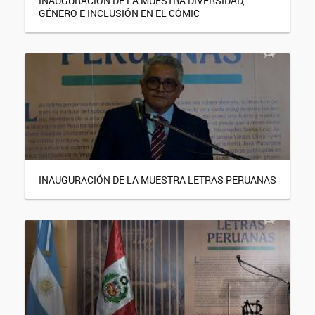
INAUGURACIÓN DE LA MUESTRA DIVERSIDAD,
GÉNERO E INCLUSIÓN EN EL CÓMIC
INAUGURACIÓN DE LA MUESTRA LETRAS PERUANAS