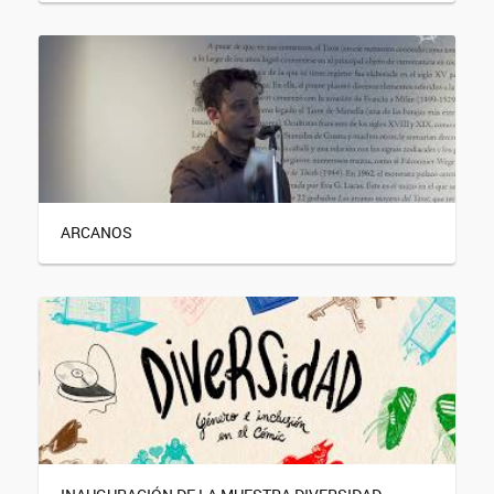
ARCANOS