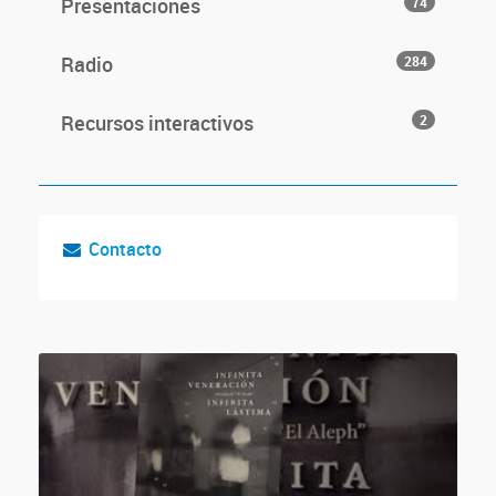
Presentaciones
74
Radio
284
Recursos interactivos
2
Contacto