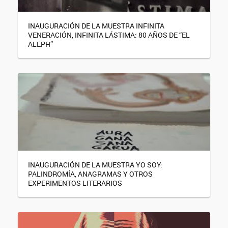
INAUGURACIÓN DE LA MUESTRA INFINITA
VENERACIÓN, INFINITA LÁSTIMA: 80 AÑOS DE “EL
ALEPH”
INAUGURACIÓN DE LA MUESTRA YO SOY:
PALINDROMÍA, ANAGRAMAS Y OTROS
EXPERIMENTOS LITERARIOS