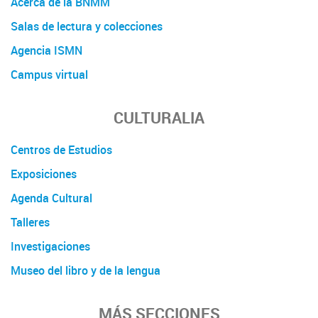
Acerca de la BNMM
Salas de lectura y colecciones
Agencia ISMN
Campus virtual
CULTURALIA
Centros de Estudios
Exposiciones
Agenda Cultural
Talleres
Investigaciones
Museo del libro y de la lengua
MÁS SECCIONES