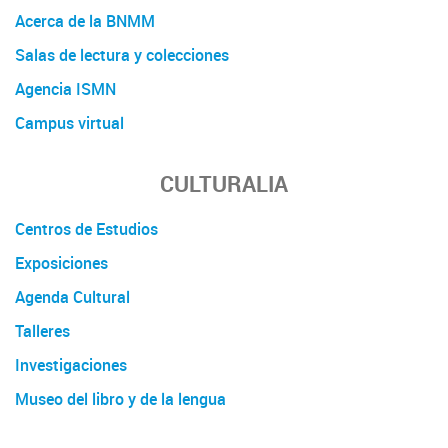
Acerca de la BNMM
Salas de lectura y colecciones
Agencia ISMN
Campus virtual
CULTURALIA
Centros de Estudios
Exposiciones
Agenda Cultural
Talleres
Investigaciones
Museo del libro y de la lengua