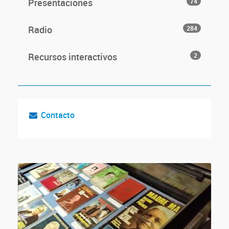
Presentaciones
74
Radio
284
Recursos interactivos
2
Contacto