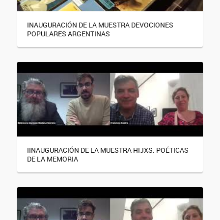
INAUGURACIÓN DE LA MUESTRA DEVOCIONES
POPULARES ARGENTINAS
IINAUGURACIÓN DE LA MUESTRA HIJXS. POÉTICAS
DE LA MEMORIA