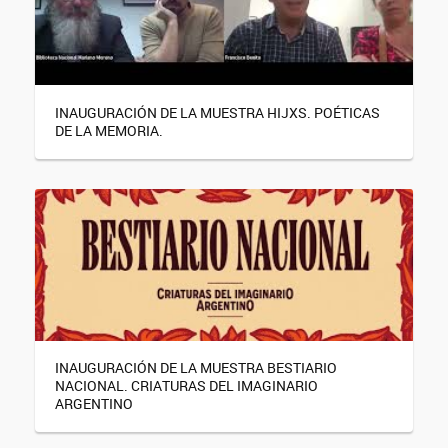
INAUGURACIÓN DE LA MUESTRA HIJXS. POÉTICAS
DE LA MEMORIA.
INAUGURACIÓN DE LA MUESTRA BESTIARIO
NACIONAL. CRIATURAS DEL IMAGINARIO
ARGENTINO