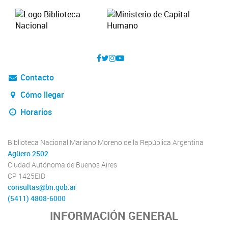
Contacto
Cómo llegar
Horarios
Biblioteca Nacional Mariano Moreno de la República Argentina
Agüero 2502
Ciudad Autónoma de Buenos Aires
CP 1425EID
consultas@bn.gob.ar
(5411) 4808-6000
INFORMACIÓN GENERAL