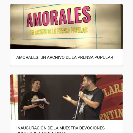
AMORALES. UN ARCHIVO DE LA PRENSA POPULAR
INAUGURACIÓN DE LA MUESTRA DEVOCIONES