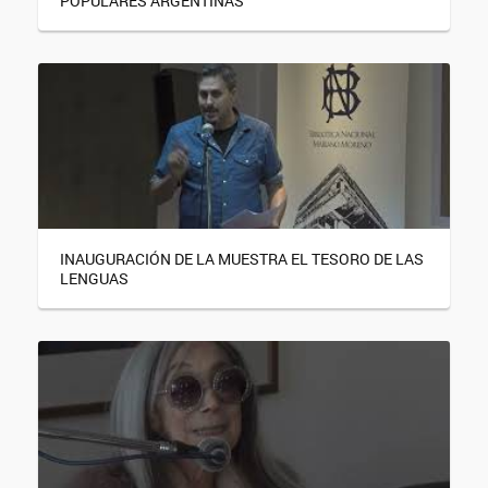
POPULARES ARGENTINAS
INAUGURACIÓN DE LA MUESTRA EL TESORO DE LAS
LENGUAS