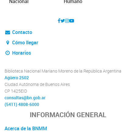
Contacto
Cómo llegar
Horarios
Biblioteca Nacional Mariano Moreno de la República Argentina
Agüero 2502
Ciudad Autónoma de Buenos Aires
CP 1425EID
consultas@bn.gob.ar
(5411) 4808-6000
INFORMACIÓN GENERAL
Acerca de la BNMM