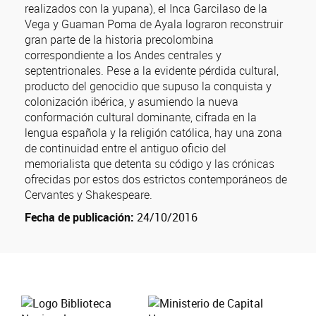
realizados con la yupana), el Inca Garcilaso de la
Vega y Guaman Poma de Ayala lograron reconstruir
gran parte de la historia precolombina
correspondiente a los Andes centrales y
septentrionales. Pese a la evidente pérdida cultural,
producto del genocidio que supuso la conquista y
colonización ibérica, y asumiendo la nueva
conformación cultural dominante, cifrada en la
lengua española y la religión católica, hay una zona
de continuidad entre el antiguo oficio del
memorialista que detenta su código y las crónicas
ofrecidas por estos dos estrictos contemporáneos de
Cervantes y Shakespeare.
Fecha de publicación:
24/10/2016