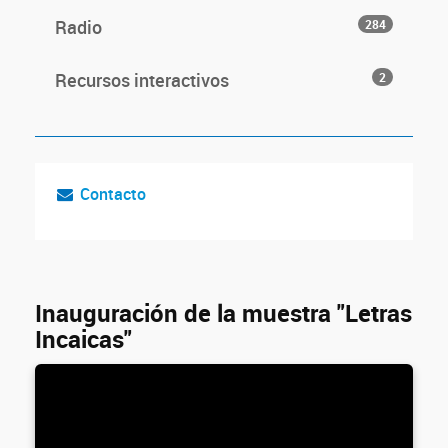
Radio
284
Recursos interactivos
2
Contacto
Inauguración de la muestra "Letras
Incaicas"