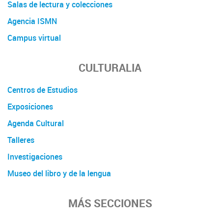
Salas de lectura y colecciones
Agencia ISMN
Campus virtual
CULTURALIA
Centros de Estudios
Exposiciones
Agenda Cultural
Talleres
Investigaciones
Museo del libro y de la lengua
MÁS SECCIONES