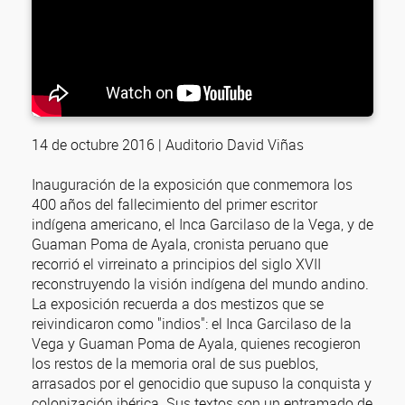
14 de octubre 2016 | Auditorio David Viñas
Inauguración de la exposición que conmemora los
400 años del fallecimiento del primer escritor
indígena americano, el Inca Garcilaso de la Vega, y de
Guaman Poma de Ayala, cronista peruano que
recorrió el virreinato a principios del siglo XVII
reconstruyendo la visión indígena del mundo andino.
La exposición recuerda a dos mestizos que se
reivindicaron como "indios": el Inca Garcilaso de la
Vega y Guaman Poma de Ayala, quienes recogieron
los restos de la memoria oral de sus pueblos,
arrasados por el genocidio que supuso la conquista y
colonización ibérica. Sus textos son un entramado de