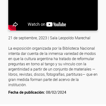
21 de septiembre, 2023 | Sala Leopoldo Marechal
La exposición organizada por la Biblioteca Nacional
intenta dar cuenta de la inmensa variedad de modos
en que la cultura argentina ha tratado de reformular
preguntas en torno al tango y su vínculo con la
argentinidad a partir de un conjunto de materiales —
libros, revistas, discos, fotografías, partituras— que en
gran medida forman parte del acervo de la
institución.
Fecha de publicación:
08/02/2024