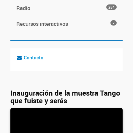
Radio
284
Recursos interactivos
2
Contacto
Inauguración de la muestra Tango
que fuiste y serás