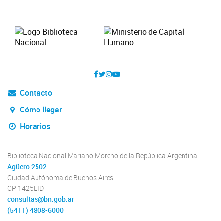
Contacto
Cómo llegar
Horarios
Biblioteca Nacional Mariano Moreno de la República Argentina
Agüero 2502
Ciudad Autónoma de Buenos Aires
CP 1425EID
consultas@bn.gob.ar
(5411) 4808-6000