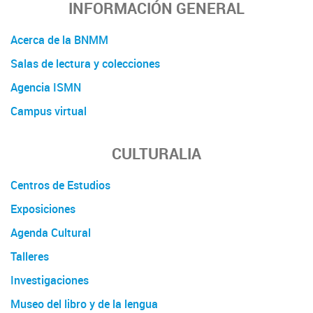
INFORMACIÓN GENERAL
Acerca de la BNMM
Salas de lectura y colecciones
Agencia ISMN
Campus virtual
CULTURALIA
Centros de Estudios
Exposiciones
Agenda Cultural
Talleres
Investigaciones
Museo del libro y de la lengua