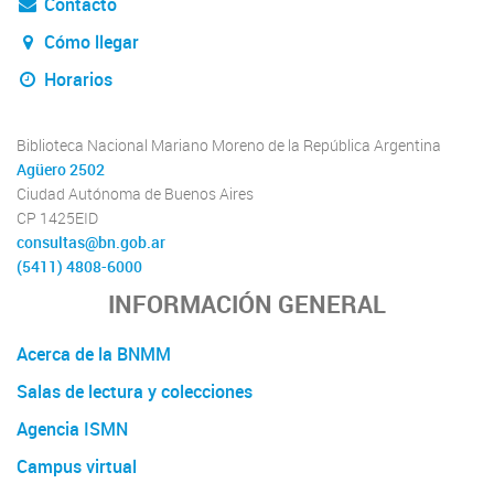
Contacto
Cómo llegar
Horarios
Biblioteca Nacional Mariano Moreno de la República Argentina
Agüero 2502
Ciudad Autónoma de Buenos Aires
CP 1425EID
consultas@bn.gob.ar
(5411) 4808-6000
INFORMACIÓN GENERAL
Acerca de la BNMM
Salas de lectura y colecciones
Agencia ISMN
Campus virtual