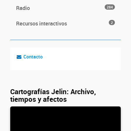
Radio
284
Recursos interactivos
2
Contacto
Cartografías Jelin: Archivo,
tiempos y afectos