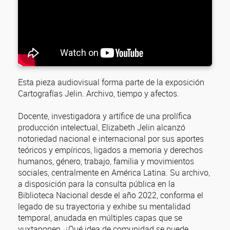
Esta pieza audiovisual forma parte de la exposición
Cartografías Jelin. Archivo, tiempo y afectos.
Docente, investigadora y artífice de una prolífica
producción intelectual, Elizabeth Jelin alcanzó
notoriedad nacional e internacional por sus aportes
teóricos y empíricos, ligados a memoria y derechos
humanos, género, trabajo, familia y movimientos
sociales, centralmente en América Latina. Su archivo,
a disposición para la consulta pública en la
Biblioteca Nacional desde el año 2022, conforma el
legado de su trayectoria y exhibe su mentalidad
temporal, anudada en múltiples capas que se
yuxtaponen. ¿Qué idea de comunidad se puede