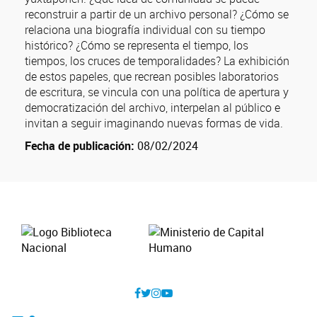
reconstruir a partir de un archivo personal? ¿Cómo se
relaciona una biografía individual con su tiempo
histórico? ¿Cómo se representa el tiempo, los
tiempos, los cruces de temporalidades? La exhibición
de estos papeles, que recrean posibles laboratorios
de escritura, se vincula con una política de apertura y
democratización del archivo, interpelan al público e
invitan a seguir imaginando nuevas formas de vida.
Fecha de publicación:
08/02/2024