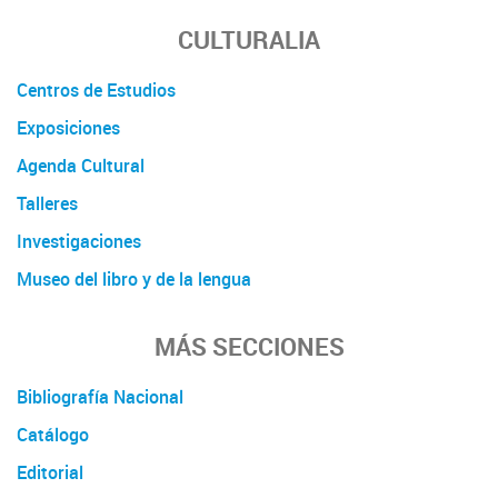
CULTURALIA
Centros de Estudios
Exposiciones
Agenda Cultural
Talleres
Investigaciones
Museo del libro y de la lengua
MÁS SECCIONES
Bibliografía Nacional
Catálogo
Editorial