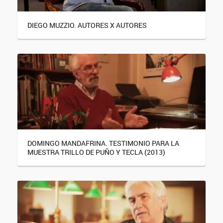
DIEGO MUZZIO. AUTORES X AUTORES
DOMINGO MANDAFRINA. TESTIMONIO PARA LA
MUESTRA TRILLO DE PUÑO Y TECLA (2013)