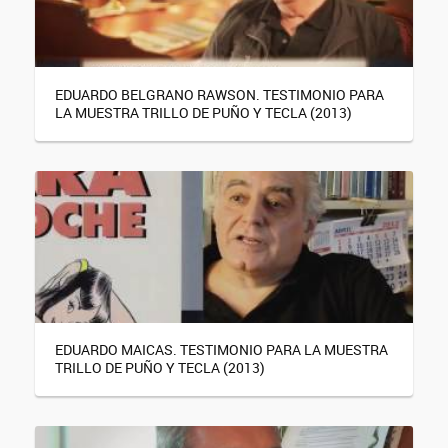
EDUARDO BELGRANO RAWSON. TESTIMONIO PARA
LA MUESTRA TRILLO DE PUÑO Y TECLA (2013)
EDUARDO MAICAS. TESTIMONIO PARA LA MUESTRA
TRILLO DE PUÑO Y TECLA (2013)