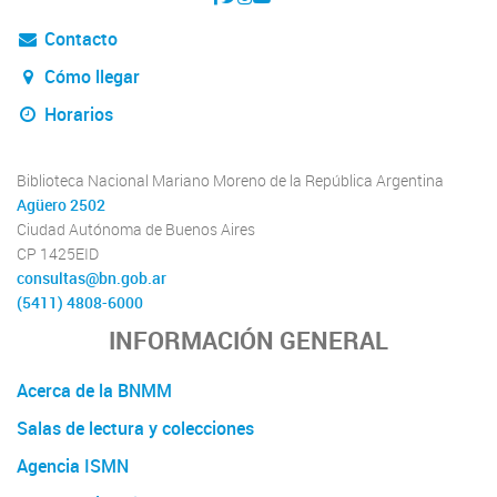
Contacto
Cómo llegar
Horarios
Biblioteca Nacional Mariano Moreno de la República Argentina
Agüero 2502
Ciudad Autónoma de Buenos Aires
CP 1425EID
consultas@bn.gob.ar
(5411) 4808-6000
INFORMACIÓN GENERAL
Acerca de la BNMM
Salas de lectura y colecciones
Agencia ISMN