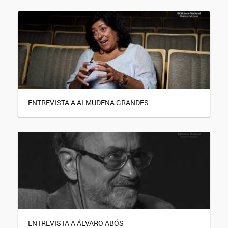
ENTREVISTA A ALMUDENA GRANDES
ENTREVISTA A ÁLVARO ABÓS