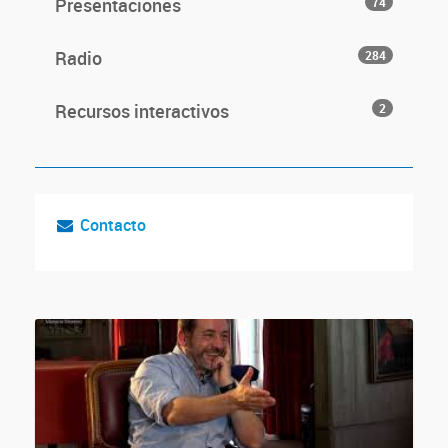
Presentaciones
74
Radio
284
Recursos interactivos
2
Contacto