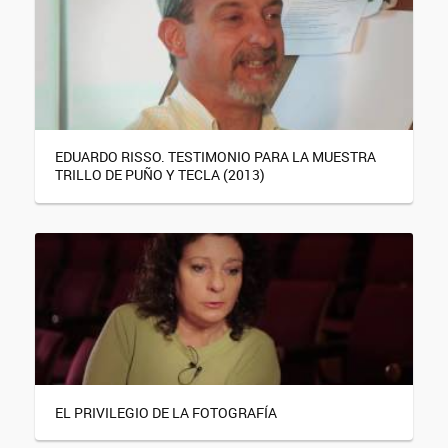
EDUARDO RISSO. TESTIMONIO PARA LA MUESTRA
TRILLO DE PUÑO Y TECLA (2013)
EL PRIVILEGIO DE LA FOTOGRAFÍA