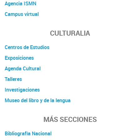
Agencia ISMN
Campus virtual
CULTURALIA
Centros de Estudios
Exposiciones
Agenda Cultural
Talleres
Investigaciones
Museo del libro y de la lengua
MÁS SECCIONES
Bibliografía Nacional