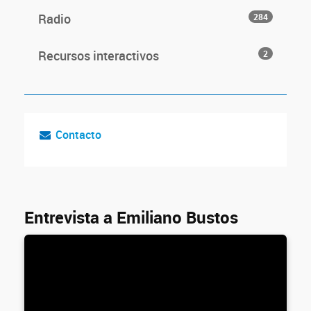
Radio
284
Recursos interactivos
2
Contacto
Entrevista a Emiliano Bustos