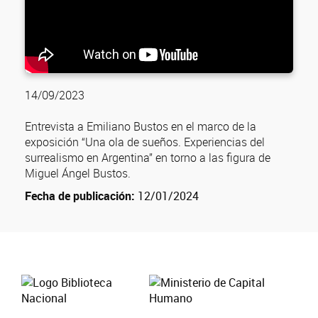
14/09/2023
Entrevista a Emiliano Bustos en el marco de la
exposición “Una ola de sueños. Experiencias del
surrealismo en Argentina” en torno a las figura de
Miguel Ángel Bustos.
Fecha de publicación:
12/01/2024