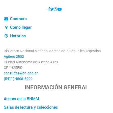
Contacto
Cómo llegar
Horarios
Biblioteca Nacional Mariano Moreno de la República Argentina
Agüero 2502
Ciudad Autónoma de Buenos Aires
CP 1425EID
consultas@bn.gob.ar
(5411) 4808-6000
INFORMACIÓN GENERAL
Acerca de la BNMM
Salas de lectura y colecciones