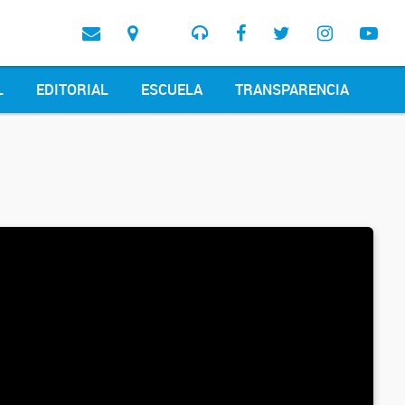
L
EDITORIAL
ESCUELA
TRANSPARENCIA