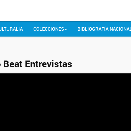
ULTURALIA
COLECCIONES
BIBLIOGRAFÍA NACIONA
o Beat Entrevistas