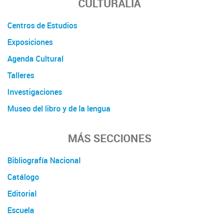
CULTURALIA
Centros de Estudios
Exposiciones
Agenda Cultural
Talleres
Investigaciones
Museo del libro y de la lengua
MÁS SECCIONES
Bibliografía Nacional
Catálogo
Editorial
Escuela