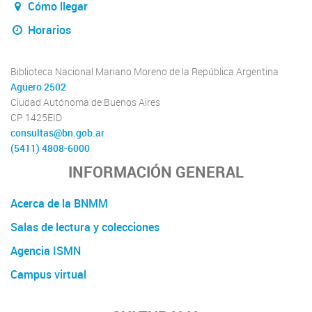
Cómo llegar
Horarios
Biblioteca Nacional Mariano Moreno de la República Argentina
Agüero 2502
Ciudad Autónoma de Buenos Aires
CP 1425EID
consultas@bn.gob.ar
(5411) 4808-6000
INFORMACIÓN GENERAL
Acerca de la BNMM
Salas de lectura y colecciones
Agencia ISMN
Campus virtual