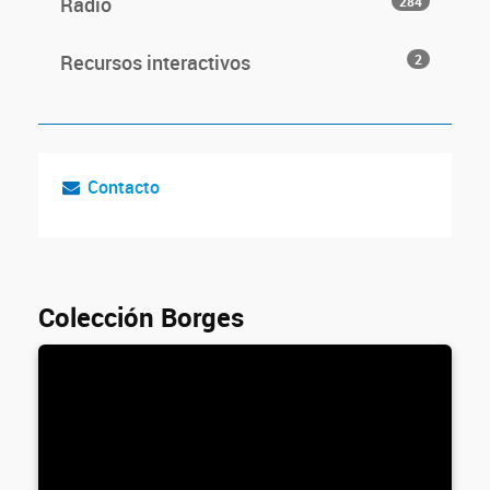
Radio
284
Recursos interactivos
2
Contacto
Colección Borges