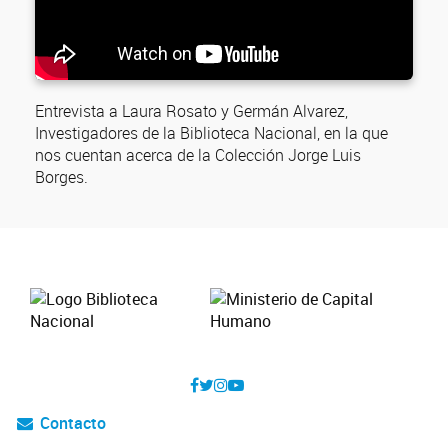
Entrevista a Laura Rosato y Germán Alvarez,
Investigadores de la Biblioteca Nacional, en la que
nos cuentan acerca de la Colección Jorge Luis
Borges.
Contacto