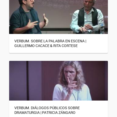
VERBUM. SOBRE LA PALABRA EN ESCENA |
GUILLERMO CACACE & RITA CORTESE
VERBUM. DIÁLOGOS PÚBLICOS SOBRE
DRAMATURGIA | PATRICIA ZÁNGARO