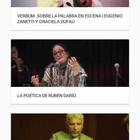
VERBUM. SOBRE LA PALABRA EN ESCENA | EUGENIO
ZANETTI Y GRACIELA DUFAU
LA POÉTICA DE RUBÉN DARÍO