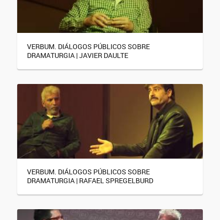
VERBUM. DIÁLOGOS PÚBLICOS SOBRE
DRAMATURGIA | JAVIER DAULTE
VERBUM. DIÁLOGOS PÚBLICOS SOBRE
DRAMATURGIA | RAFAEL SPREGELBURD