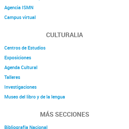
Agencia ISMN
Campus virtual
CULTURALIA
Centros de Estudios
Exposiciones
Agenda Cultural
Talleres
Investigaciones
Museo del libro y de la lengua
MÁS SECCIONES
Bibliografía Nacional