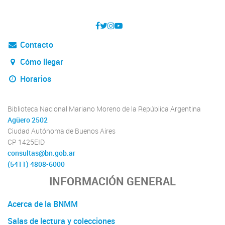
Contacto
Cómo llegar
Horarios
Biblioteca Nacional Mariano Moreno de la República Argentina
Agüero 2502
Ciudad Autónoma de Buenos Aires
CP 1425EID
consultas@bn.gob.ar
(5411) 4808-6000
INFORMACIÓN GENERAL
Acerca de la BNMM
Salas de lectura y colecciones