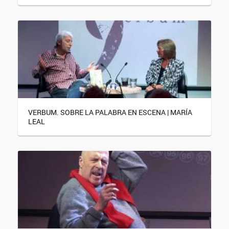
VERBUM. SOBRE LA PALABRA EN ESCENA | MARÍA
LEAL