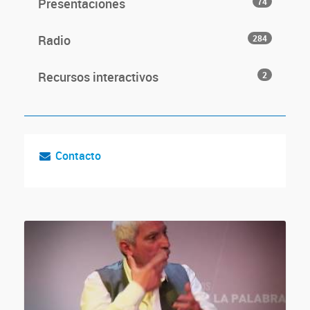
Presentaciones
74
Radio
284
Recursos interactivos
2
Contacto