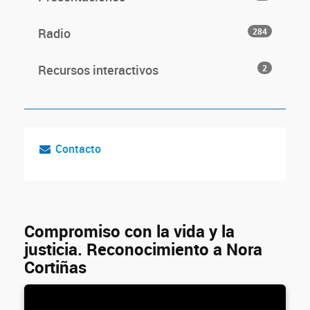
Radio
284
Recursos interactivos
2
Contacto
Compromiso con la vida y la
justicia. Reconocimiento a Nora
Cortiñas