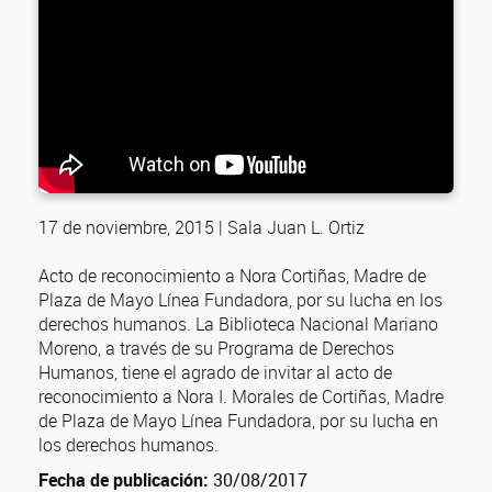
17 de noviembre, 2015 | Sala Juan L. Ortiz
Acto de reconocimiento a Nora Cortiñas, Madre de
Plaza de Mayo Línea Fundadora, por su lucha en los
derechos humanos. La Biblioteca Nacional Mariano
Moreno, a través de su Programa de Derechos
Humanos, tiene el agrado de invitar al acto de
reconocimiento a Nora I. Morales de Cortiñas, Madre
de Plaza de Mayo Línea Fundadora, por su lucha en
los derechos humanos.
Fecha de publicación:
30/08/2017