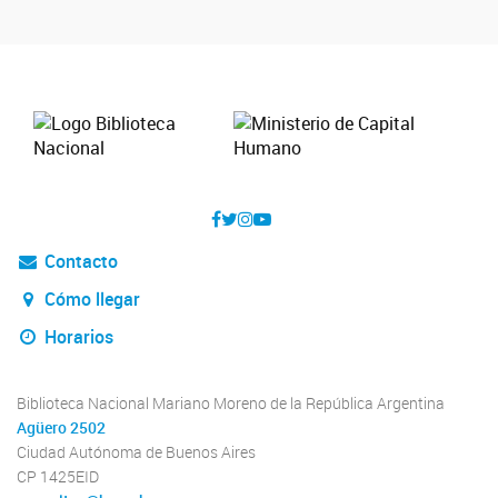
Contacto
Cómo llegar
Horarios
Biblioteca Nacional Mariano Moreno de la República Argentina
Agüero 2502
Ciudad Autónoma de Buenos Aires
CP 1425EID