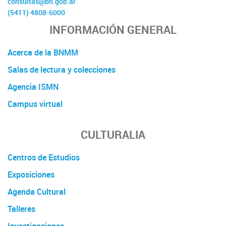
consultas@bn.gob.ar
(5411) 4808-6000
INFORMACIÓN GENERAL
Acerca de la BNMM
Salas de lectura y colecciones
Agencia ISMN
Campus virtual
CULTURALIA
Centros de Estudios
Exposiciones
Agenda Cultural
Talleres
Investigaciones