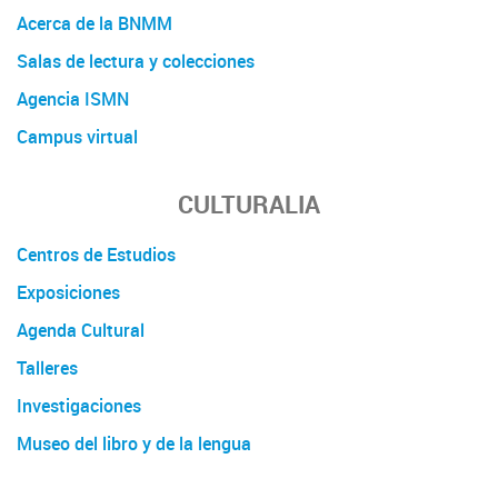
Acerca de la BNMM
Salas de lectura y colecciones
Agencia ISMN
Campus virtual
CULTURALIA
Centros de Estudios
Exposiciones
Agenda Cultural
Talleres
Investigaciones
Museo del libro y de la lengua