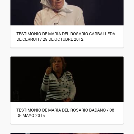
TESTIMONIO DE MARÍA DEL ROSARIO CARBALLEDA
DE CERRUTI / 29 DE OCTUBRE 2012
TESTIMONIO DE MARÍA DEL ROSARIO BADANO / 08
DE MAYO 2015