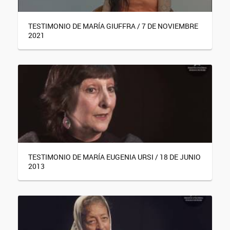
TESTIMONIO DE MARÍA GIUFFRA / 7 DE NOVIEMBRE
2021
TESTIMONIO DE MARÍA EUGENIA URSI / 18 DE JUNIO
2013