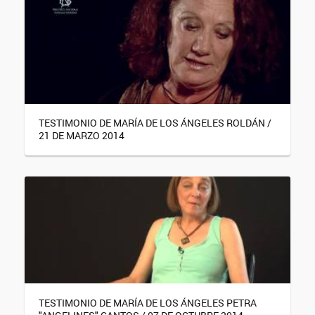
TESTIMONIO DE MARÍA DE LOS ÁNGELES ROLDÁN /
21 DE MARZO 2014
TESTIMONIO DE MARÍA DE LOS ÁNGELES PETRA