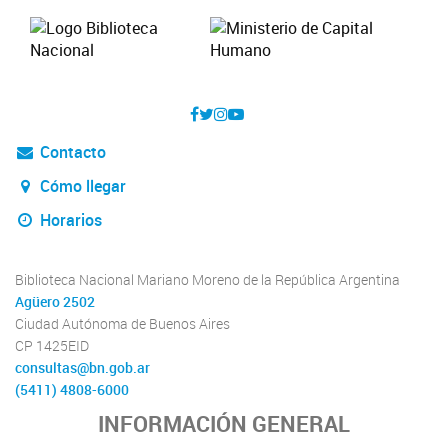
Contacto
Cómo llegar
Horarios
Biblioteca Nacional Mariano Moreno de la República Argentina
Agüero 2502
Ciudad Autónoma de Buenos Aires
CP 1425EID
consultas@bn.gob.ar
(5411) 4808-6000
INFORMACIÓN GENERAL