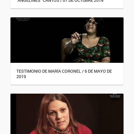
"ANGELINES" CANTOS / 07 DE OCTUBRE 2014
TESTIMONIO DE MARÍA CORONEL / 6 DE MAYO DE
2019