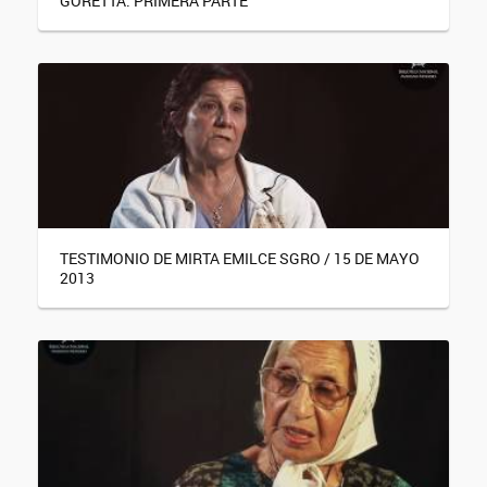
GORETTA. PRIMERA PARTE
TESTIMONIO DE MIRTA EMILCE SGRO / 15 DE MAYO
2013