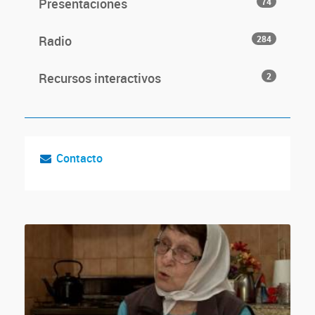
Presentaciones
74
Radio
284
Recursos interactivos
2
Contacto