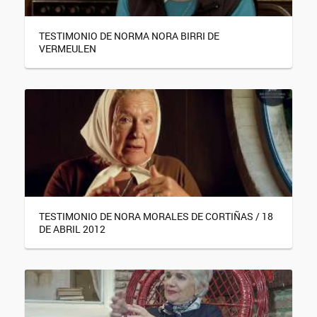
TESTIMONIO DE NORMA NORA BIRRI DE
VERMEULEN
TESTIMONIO DE NORA MORALES DE CORTIÑAS / 18
DE ABRIL 2012