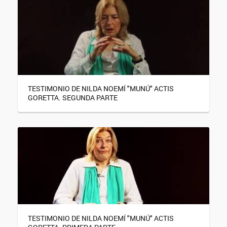
TESTIMONIO DE NILDA NOEMÍ "MUNÚ" ACTIS
GORETTA. SEGUNDA PARTE
TESTIMONIO DE NILDA NOEMÍ "MUNÚ" ACTIS