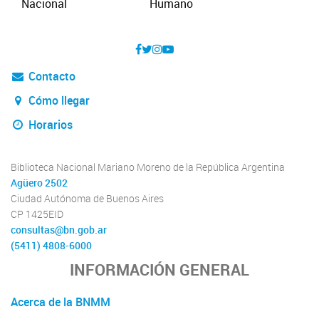
Contacto
Cómo llegar
Horarios
Biblioteca Nacional Mariano Moreno de la República Argentina
Agüero 2502
Ciudad Autónoma de Buenos Aires
CP 1425EID
consultas@bn.gob.ar
(5411) 4808-6000
INFORMACIÓN GENERAL
Acerca de la BNMM