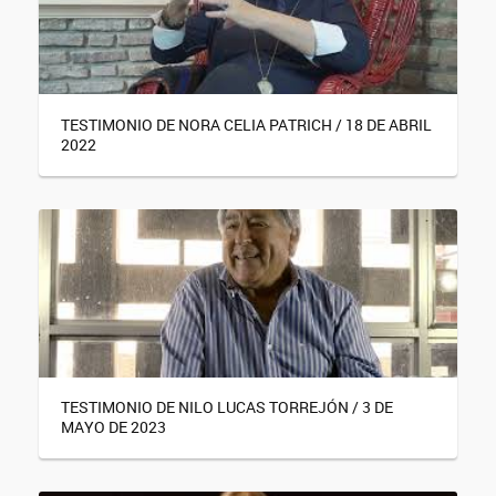
TESTIMONIO DE NORA CELIA PATRICH / 18 DE ABRIL
2022
TESTIMONIO DE NILO LUCAS TORREJÓN / 3 DE
MAYO DE 2023