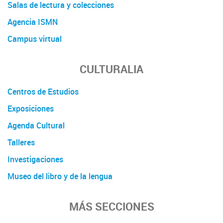
Salas de lectura y colecciones
Agencia ISMN
Campus virtual
CULTURALIA
Centros de Estudios
Exposiciones
Agenda Cultural
Talleres
Investigaciones
Museo del libro y de la lengua
MÁS SECCIONES