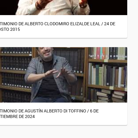
TIMONIO DE ALBERTO CLODOMIRO ELIZALDE LEAL / 24 DE
STO 2015
TIMONIO DE AGUSTÍN ALBERTO DI TOFFINO / 6 DE
TIEMBRE DE 2024