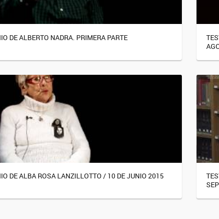
IO DE ALBERTO NADRA. PRIMERA PARTE
TES
AGO
O DE ALBA ROSA LANZILLOTTO / 10 DE JUNIO 2015
TES
SEP