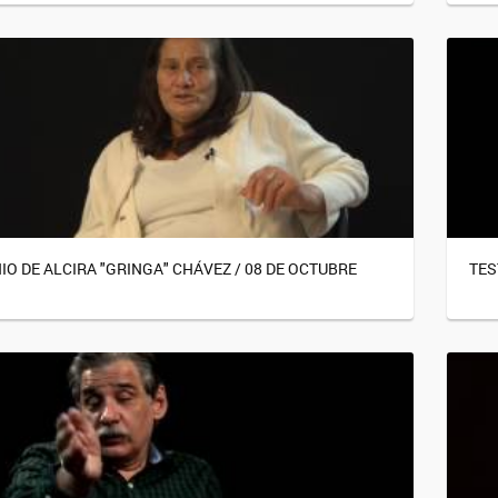
IO DE ALCIRA "GRINGA" CHÁVEZ / 08 DE OCTUBRE
TES