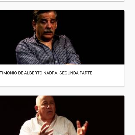
TIMONIO DE ALBERTO NADRA. SEGUNDA PARTE