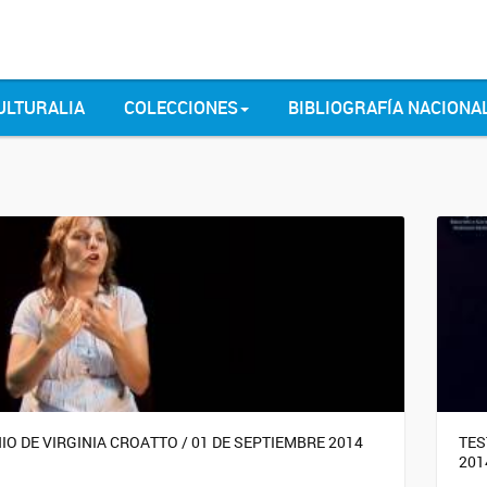
ULTURALIA
COLECCIONES
BIBLIOGRAFÍA NACIONA
O DE VIRGINIA CROATTO / 01 DE SEPTIEMBRE 2014
TES
201