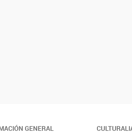
MACIÓN GENERAL
CULTURALI