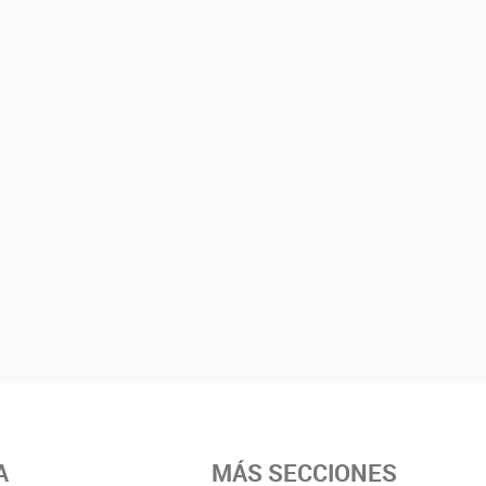
A
MÁS SECCIONES