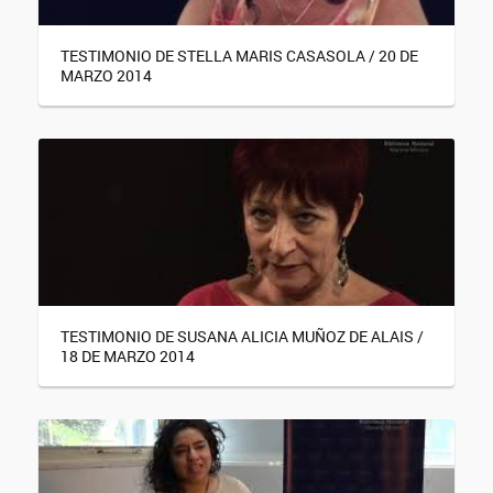
TESTIMONIO DE STELLA MARIS CASASOLA / 20 DE
MARZO 2014
TESTIMONIO DE SUSANA ALICIA MUÑOZ DE ALAIS /
18 DE MARZO 2014