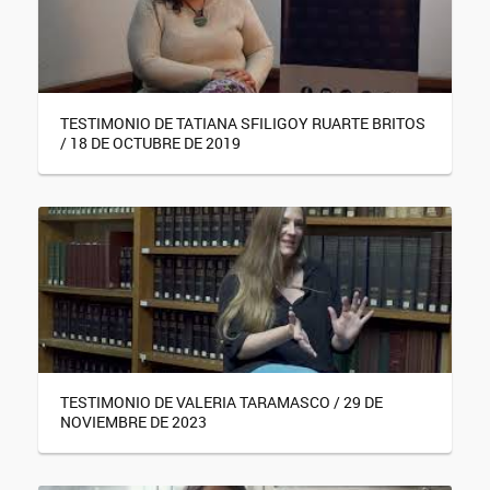
TESTIMONIO DE TATIANA SFILIGOY RUARTE BRITOS
/ 18 DE OCTUBRE DE 2019
TESTIMONIO DE VALERIA TARAMASCO / 29 DE
NOVIEMBRE DE 2023