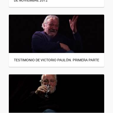
DE NOVIEMBRE 2012
TESTIMONIO DE VICTORIO PAULÓN. PRIMERA PARTE