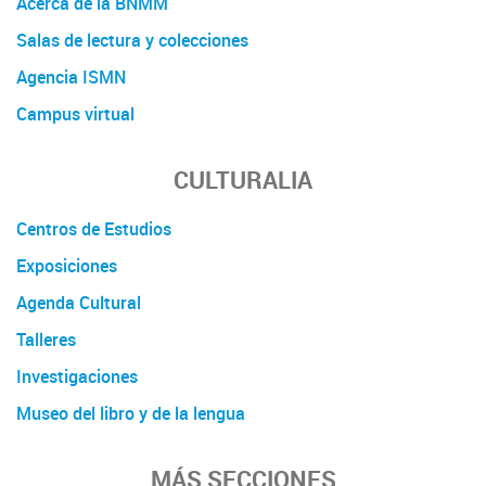
Acerca de la BNMM
Salas de lectura y colecciones
Agencia ISMN
Campus virtual
CULTURALIA
Centros de Estudios
Exposiciones
Agenda Cultural
Talleres
Investigaciones
Museo del libro y de la lengua
MÁS SECCIONES