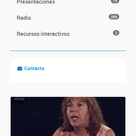
Presentaciones
74
Radio
284
Recursos interactivos
2
Contacto