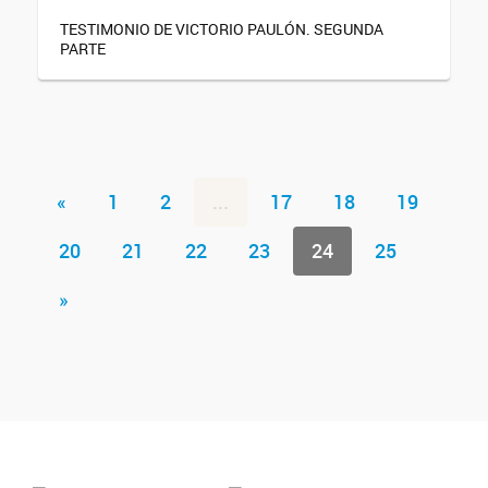
TESTIMONIO DE VICTORIO PAULÓN. SEGUNDA
PARTE
«
1
2
...
17
18
19
20
21
22
23
24
25
»