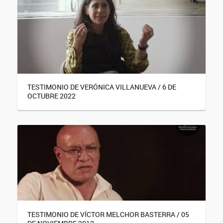
TESTIMONIO DE VERÓNICA VILLANUEVA / 6 DE
OCTUBRE 2022
TESTIMONIO DE VÍCTOR MELCHOR BASTERRA / 05