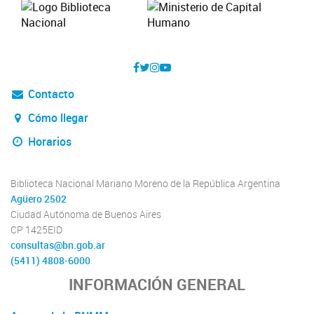
Contacto
Cómo llegar
Horarios
Biblioteca Nacional Mariano Moreno de la República Argentina
Agüero 2502
Ciudad Autónoma de Buenos Aires
CP 1425EID
consultas@bn.gob.ar
(5411) 4808-6000
INFORMACIÓN GENERAL