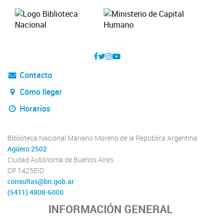
Contacto
Cómo llegar
Horarios
Biblioteca Nacional Mariano Moreno de la República Argentina
Agüero 2502
Ciudad Autónoma de Buenos Aires
CP 1425EID
consultas@bn.gob.ar
(5411) 4808-6000
INFORMACIÓN GENERAL