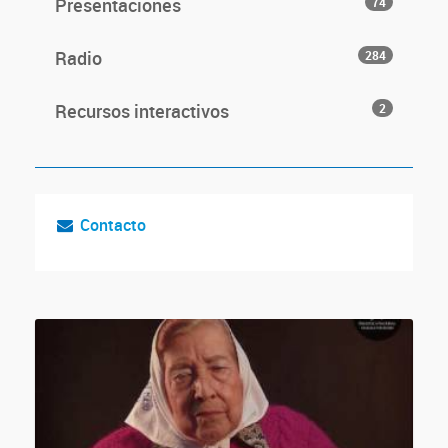
Presentaciones
74
Radio
284
Recursos interactivos
2
Contacto