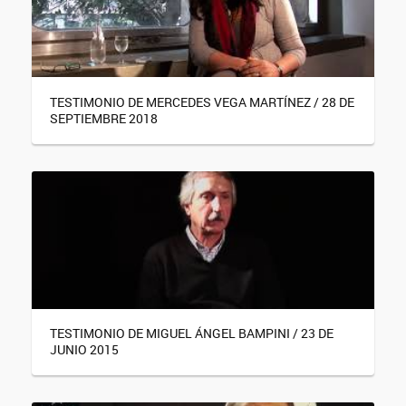
TESTIMONIO DE MERCEDES VEGA MARTÍNEZ / 28 DE
SEPTIEMBRE 2018
TESTIMONIO DE MIGUEL ÁNGEL BAMPINI / 23 DE
JUNIO 2015