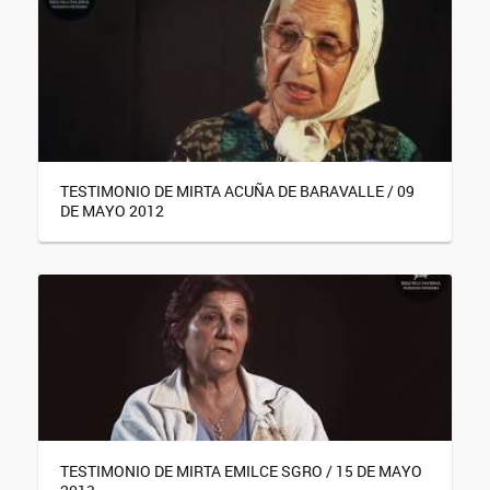
TESTIMONIO DE MIRTA ACUÑA DE BARAVALLE / 09
DE MAYO 2012
TESTIMONIO DE MIRTA EMILCE SGRO / 15 DE MAYO