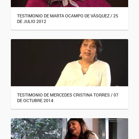
TESTIMONIO DE MARTA OCAMPO DE VÁSQUEZ / 25
DE JULIO 2012
TESTIMONIO DE MERCEDES CRISTINA TORRES / 07
DE OCTUBRE 2014