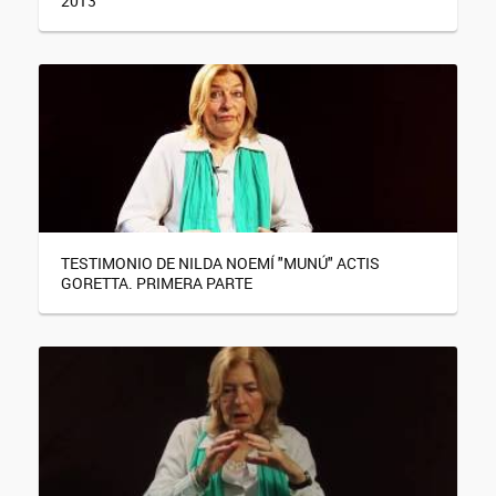
2013
TESTIMONIO DE NILDA NOEMÍ "MUNÚ" ACTIS
GORETTA. PRIMERA PARTE