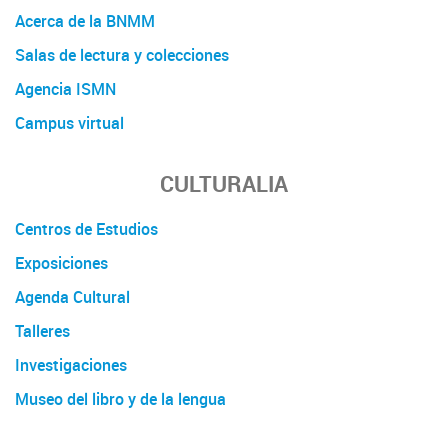
Acerca de la BNMM
Salas de lectura y colecciones
Agencia ISMN
Campus virtual
CULTURALIA
Centros de Estudios
Exposiciones
Agenda Cultural
Talleres
Investigaciones
Museo del libro y de la lengua