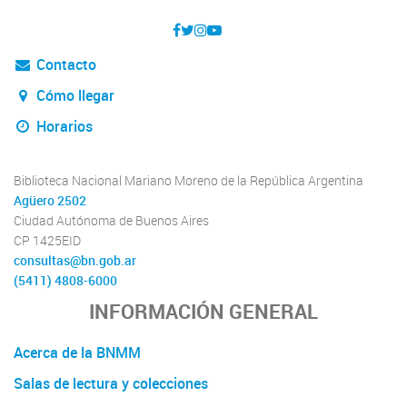
Contacto
Cómo llegar
Horarios
Biblioteca Nacional Mariano Moreno de la República Argentina
Agüero 2502
Ciudad Autónoma de Buenos Aires
CP 1425EID
consultas@bn.gob.ar
(5411) 4808-6000
INFORMACIÓN GENERAL
Acerca de la BNMM
Salas de lectura y colecciones