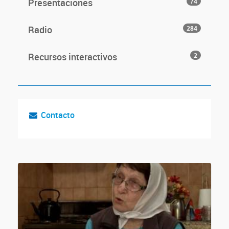
Presentaciones
74
Radio
284
Recursos interactivos
2
Contacto