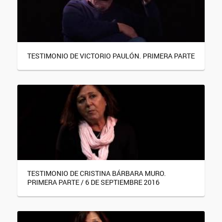
TESTIMONIO DE VICTORIO PAULÓN. PRIMERA PARTE
TESTIMONIO DE CRISTINA BÁRBARA MURO.
PRIMERA PARTE / 6 DE SEPTIEMBRE 2016