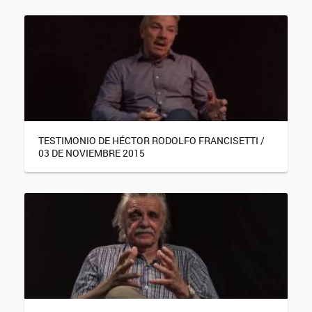
TESTIMONIO DE HÉCTOR RODOLFO FRANCISETTI /
03 DE NOVIEMBRE 2015