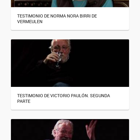
TESTIMONIO DE NORMA NORA BIRRI DE
VERMEULEN
TESTIMONIO DE VICTORIO PAULÓN. SEGUNDA
PARTE