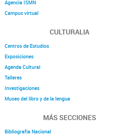
Agencia ISMN
Campus virtual
CULTURALIA
Centros de Estudios
Exposiciones
Agenda Cultural
Talleres
Investigaciones
Museo del libro y de la lengua
MÁS SECCIONES
Bibliografía Nacional