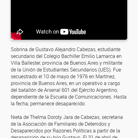
Sobrina de Gustavo Alejandro Cabezas, estudiante
secundario del Colegio Bachiller Emilio Lamarca en
Villa Ballester, provincia de Buenos Aires y militante
de la Unión de Estudiantes Secundarios (UES). Fue
secuestrado el 10 de mayo de 1976 en Martínez,
provincia de Buenos Aires, en un operativo a cargo
del batallón de Arsenal 601 del Ejército Argentino,
dependiente de la Escuela de Comunicaciones. Hasta
la fecha, permanece desaparecido.
Nieta de Thelma Doroty Jara de Cabezas, secretaria
de la Asociación de Familiares de Detenidos y
Desaparecidos por Razones Políticas a partir de la
desaparición de su hijo Gustavo. El 31 de abril de