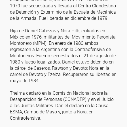
1979 fue secuestrada y llevada al Centro Clandestino
de Detención y Exterminio de la Escuela de Mecánica
de la Armada. Fue liberada en diciembre de 1979.
Hija de Daniel Cabezas y Nora Hilb, exiliados en
México en 1976, militantes del Movimiento Peronista
Montonero (MPM). En enero de 1980 ambos
regresaron a la Argentina con la Contraofensiva de
Montoneros. Fueron secuestrados el 21 de agosto de
1980 y luego legalizados. Daniel estuvo detenido en
la cárcel de Caseros, Rawson y Devoto; Nora en la
cárcel de Devoto y Ezeiza. Recuperaron su libertad en
mayo de 1984.
Thelma declaró en la Comisión Nacional sobre la
Desaparición de Personas (CONADEP) y en el Juicio
a las Juntas Militares. Daniel declaró en la Causa
ESMA, Campo de Mayo y, junto a Nora, en
Contraofensiva.