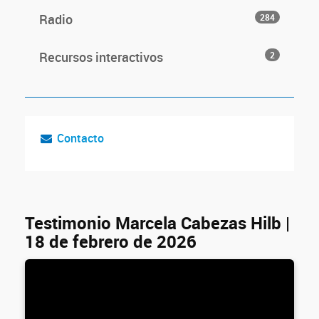
Radio
284
Recursos interactivos
2
Contacto
Testimonio Marcela Cabezas Hilb |
18 de febrero de 2026