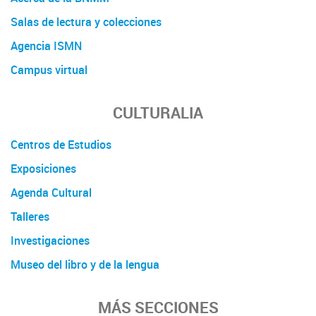
Salas de lectura y colecciones
Agencia ISMN
Campus virtual
CULTURALIA
Centros de Estudios
Exposiciones
Agenda Cultural
Talleres
Investigaciones
Museo del libro y de la lengua
MÁS SECCIONES