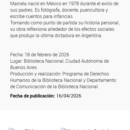
Marcela nació en México en 1978 durante el exilio de
sus padres. Es fotógrafa, docente, puericultora y
escribe cuentos para infancias.
Tomando como punto de partida su historia personal,
su obra reflexiona alrededor de los efectos sociales
que produjo la última dictadura en Argentina.
Fecha: 18 de febrero de 2026
Lugar: Biblioteca Nacional, Ciudad Autónoma de
Buenos Aires.
Producción y realización: Programa de Derechos
Humanos de la Biblioteca Nacional y Departamento
de Comunicación de la Biblioteca Nacional.
Fecha de publicación:
16/04/2026