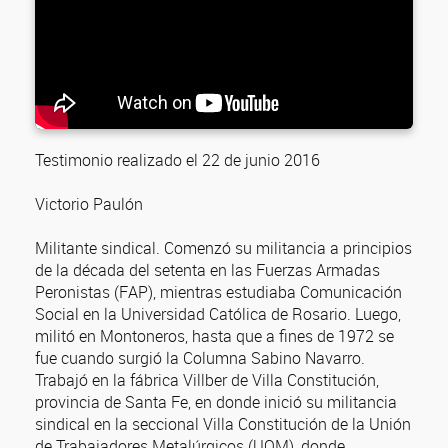
Testimonio realizado el 22 de junio 2016
Victorio Paulón
Militante sindical. Comenzó su militancia a principios
de la década del setenta en las Fuerzas Armadas
Peronistas (FAP), mientras estudiaba Comunicación
Social en la Universidad Católica de Rosario. Luego,
militó en Montoneros, hasta que a fines de 1972 se
fue cuando surgió la Columna Sabino Navarro.
Trabajó en la fábrica Villber de Villa Constitución,
provincia de Santa Fe, en donde inició su militancia
sindical en la seccional Villa Constitución de la Unión
de Trabajadores Metalúrgicos (UOM), donde