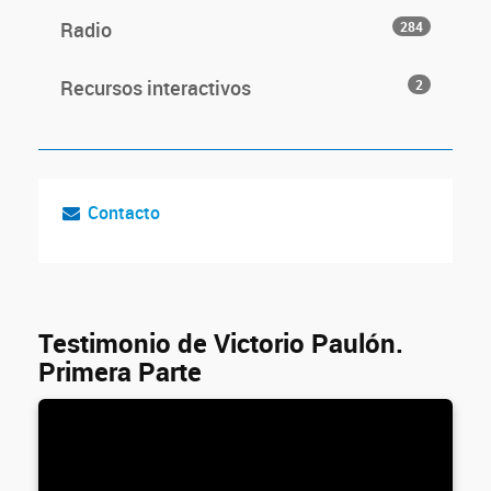
Radio
284
Recursos interactivos
2
Contacto
Testimonio de Victorio Paulón.
Primera Parte