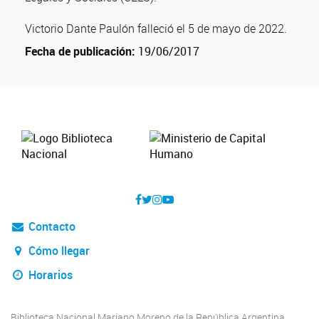
Victorio Dante Paulón falleció el 5 de mayo de 2022.
Fecha de publicación:
19/06/2017
Contacto
Cómo llegar
Horarios
Biblioteca Nacional Mariano Moreno de la República Argentina