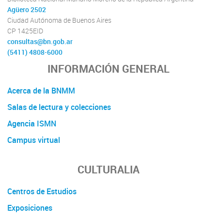
Agüero 2502
Ciudad Autónoma de Buenos Aires
CP 1425EID
consultas@bn.gob.ar
(5411) 4808-6000
INFORMACIÓN GENERAL
Acerca de la BNMM
Salas de lectura y colecciones
Agencia ISMN
Campus virtual
CULTURALIA
Centros de Estudios
Exposiciones