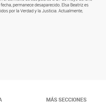
fecha, permanece desaparecido. Elsa Beatriz es
os por la Verdad y la Justicia. Actualmente,
A
MÁS SECCIONES