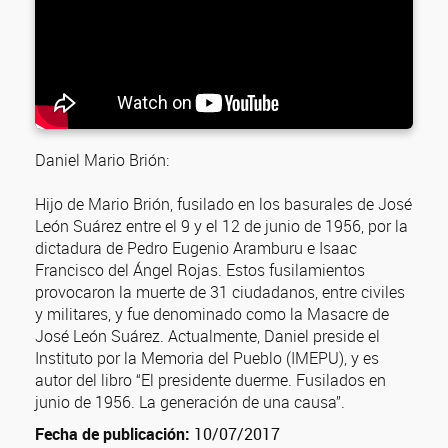
Daniel Mario Brión:
Hijo de Mario Brión, fusilado en los basurales de José
León Suárez entre el 9 y el 12 de junio de 1956, por la
dictadura de Pedro Eugenio Aramburu e Isaac
Francisco del Ángel Rojas. Estos fusilamientos
provocaron la muerte de 31 ciudadanos, entre civiles
y militares, y fue denominado como la Masacre de
José León Suárez. Actualmente, Daniel preside el
Instituto por la Memoria del Pueblo (IMEPU), y es
autor del libro “El presidente duerme. Fusilados en
junio de 1956. La generación de una causa”.
Fecha de publicación:
10/07/2017