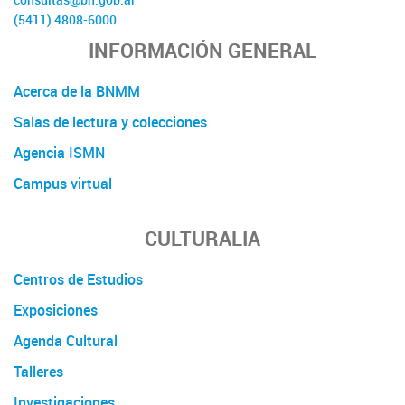
(5411) 4808-6000
INFORMACIÓN GENERAL
Acerca de la BNMM
Salas de lectura y colecciones
Agencia ISMN
Campus virtual
CULTURALIA
Centros de Estudios
Exposiciones
Agenda Cultural
Talleres
Investigaciones