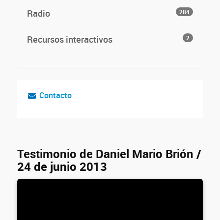
Radio
284
Recursos interactivos
2
Contacto
Testimonio de Daniel Mario Brión /
24 de junio 2013