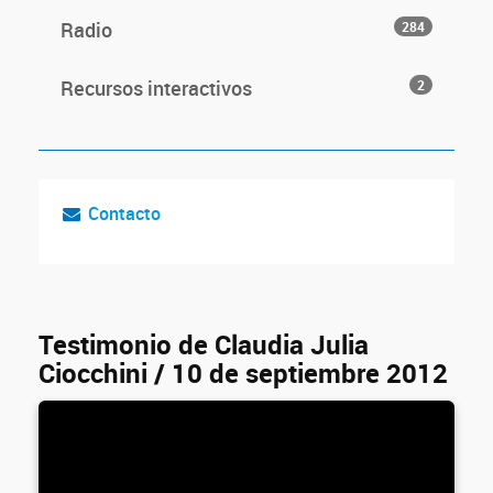
Radio
284
Recursos interactivos
2
Contacto
Testimonio de Claudia Julia
Ciocchini / 10 de septiembre 2012