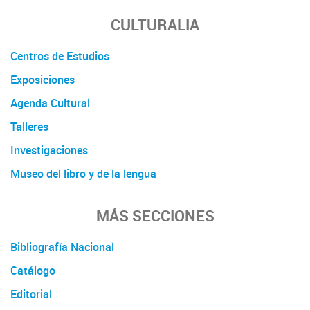
CULTURALIA
Centros de Estudios
Exposiciones
Agenda Cultural
Talleres
Investigaciones
Museo del libro y de la lengua
MÁS SECCIONES
Bibliografía Nacional
Catálogo
Editorial