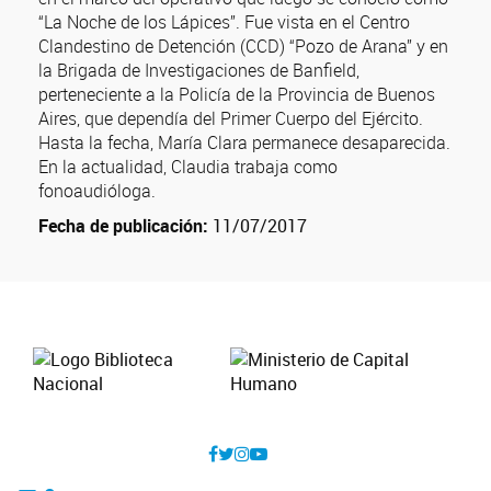
“La Noche de los Lápices”. Fue vista en el Centro
Clandestino de Detención (CCD) “Pozo de Arana” y en
la Brigada de Investigaciones de Banfield,
perteneciente a la Policía de la Provincia de Buenos
Aires, que dependía del Primer Cuerpo del Ejército.
Hasta la fecha, María Clara permanece desaparecida.
En la actualidad, Claudia trabaja como
fonoaudióloga.
Fecha de publicación:
11/07/2017