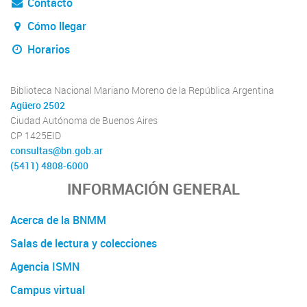
Contacto
Cómo llegar
Horarios
Biblioteca Nacional Mariano Moreno de la República Argentina
Agüero 2502
Ciudad Autónoma de Buenos Aires
CP 1425EID
consultas@bn.gob.ar
(5411) 4808-6000
INFORMACIÓN GENERAL
Acerca de la BNMM
Salas de lectura y colecciones
Agencia ISMN
Campus virtual