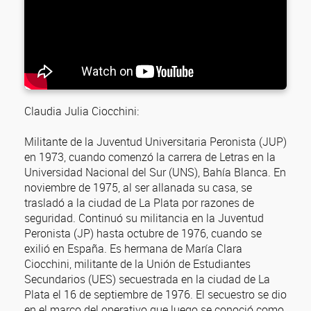
Claudia Julia Ciocchini:
Militante de la Juventud Universitaria Peronista (JUP)
en 1973, cuando comenzó la carrera de Letras en la
Universidad Nacional del Sur (UNS), Bahía Blanca. En
noviembre de 1975, al ser allanada su casa, se
trasladó a la ciudad de La Plata por razones de
seguridad. Continuó su militancia en la Juventud
Peronista (JP) hasta octubre de 1976, cuando se
exilió en España. Es hermana de María Clara
Ciocchini, militante de la Unión de Estudiantes
Secundarios (UES) secuestrada en la ciudad de La
Plata el 16 de septiembre de 1976. El secuestro se dio
en el marco del operativo que luego se conoció como