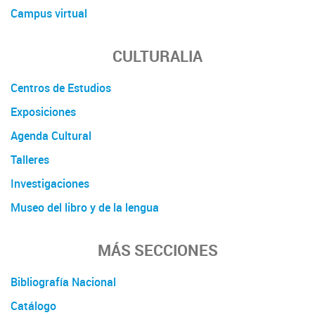
Campus virtual
CULTURALIA
Centros de Estudios
Exposiciones
Agenda Cultural
Talleres
Investigaciones
Museo del libro y de la lengua
MÁS SECCIONES
Bibliografía Nacional
Catálogo