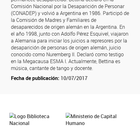
Comisión Nacional por la Desaparición de Personar
(CONADEP) y volvió a Argentina en 1986. Participó de
la Comisión de Madres y Familiares de
desaparecidos de origen alemán en la Argentina. En
el año 1998, junto con Adolfo Pérez Esquivel, viajaron
a Alemania para iniciar los juicios a represores por la
desaparición de personas de origen alemán, juicio
conocido como Nuremberg II. Declaró como testigo
en la Megacausa ESMA I. Actualmente, Bettina es
música, cantante de tango y docente.
Fecha de publicación:
10/07/2017