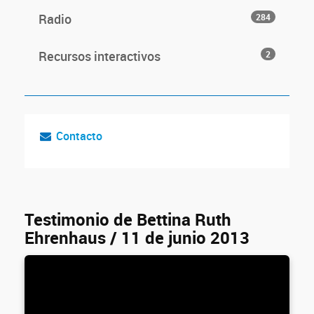
Radio
284
Recursos interactivos
2
Contacto
Testimonio de Bettina Ruth
Ehrenhaus / 11 de junio 2013