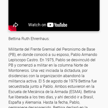
Bettina Ruth Ehrenhaus:
Militante del Frente Gremial del Peronismo de Base
(PB), en donde conoció a su esposo, Pablo Armando
Lepíscopo Castro. En 1975, Pablo se desvinculó del
PB y comenzó a militar en la columna Norte de
Montoneros. Una vez iniciada la dictadura, por
disidencias con la organización abandonó la
militancia activa. El 5 de agosto de 1979 Bettina fue
secuestrada junto a Pablo. Ambos estuvieron en la
Escuela de Mecánica de la Armada (ESMA). Bettina
fue liberada a los tres días, y ahí decidió ir a Brasil,
España y Alemania. Hasta la fecha, Pablo,
permanece desaparecido. Bettina declaró en la