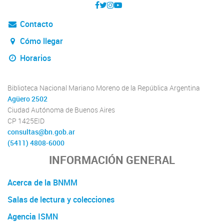
Contacto
Cómo llegar
Horarios
Biblioteca Nacional Mariano Moreno de la República Argentina
Agüero 2502
Ciudad Autónoma de Buenos Aires
CP 1425EID
consultas@bn.gob.ar
(5411) 4808-6000
INFORMACIÓN GENERAL
Acerca de la BNMM
Salas de lectura y colecciones
Agencia ISMN