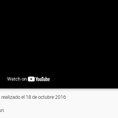
 realizado el 18 de octubre 2016
ri