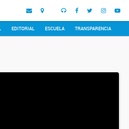
L
EDITORIAL
ESCUELA
TRANSPARENCIA