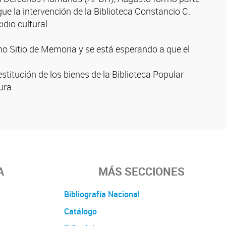
ue la intervención de la Biblioteca Constancio C.
dio cultural.
mo Sitio de Memoria y se está esperando a que el
titución de los bienes de la Biblioteca Popular
ura.
A
MÁS SECCIONES
Bibliografía Nacional
Catálogo