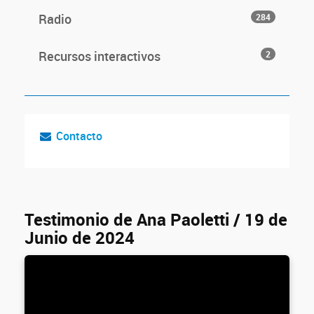
Radio
284
Recursos interactivos
2
Contacto
Testimonio de Ana Paoletti / 19 de
Junio de 2024