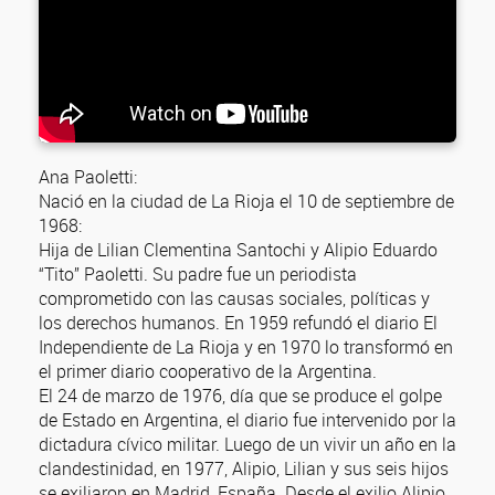
Ana Paoletti:
Nació en la ciudad de La Rioja el 10 de septiembre de
1968:
Hija de Lilian Clementina Santochi y Alipio Eduardo
“Tito” Paoletti. Su padre fue un periodista
comprometido con las causas sociales, políticas y
los derechos humanos. En 1959 refundó el diario El
Independiente de La Rioja y en 1970 lo transformó en
el primer diario cooperativo de la Argentina.
El 24 de marzo de 1976, día que se produce el golpe
de Estado en Argentina, el diario fue intervenido por la
dictadura cívico militar. Luego de un vivir un año en la
clandestinidad, en 1977, Alipio, Lilian y sus seis hijos
se exiliaron en Madrid, España. Desde el exilio Alipio