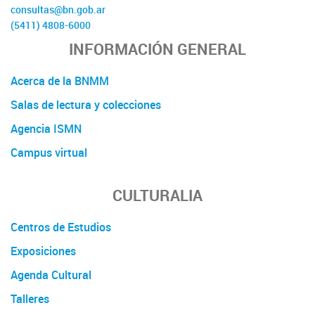
consultas@bn.gob.ar
(5411) 4808-6000
INFORMACIÓN GENERAL
Acerca de la BNMM
Salas de lectura y colecciones
Agencia ISMN
Campus virtual
CULTURALIA
Centros de Estudios
Exposiciones
Agenda Cultural
Talleres