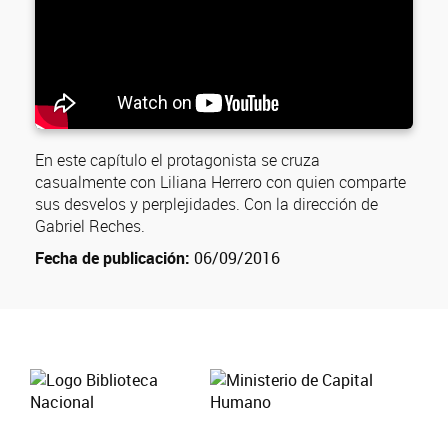
En este capítulo el protagonista se cruza
casualmente con Liliana Herrero con quien comparte
sus desvelos y perplejidades. Con la dirección de
Gabriel Reches.
Fecha de publicación:
06/09/2016