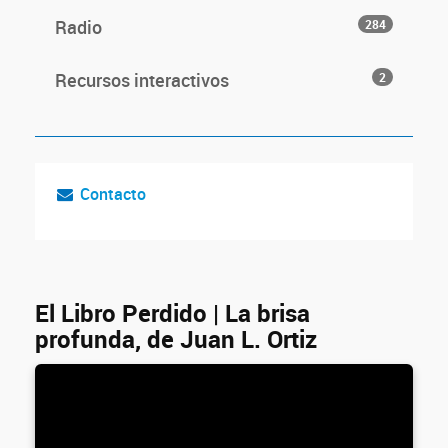
Radio
284
Recursos interactivos
2
Contacto
El Libro Perdido | La brisa
profunda, de Juan L. Ortiz