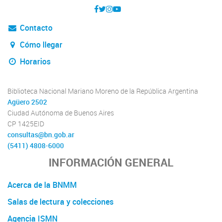
Contacto
Cómo llegar
Horarios
Biblioteca Nacional Mariano Moreno de la República Argentina
Agüero 2502
Ciudad Autónoma de Buenos Aires
CP 1425EID
consultas@bn.gob.ar
(5411) 4808-6000
INFORMACIÓN GENERAL
Acerca de la BNMM
Salas de lectura y colecciones
Agencia ISMN