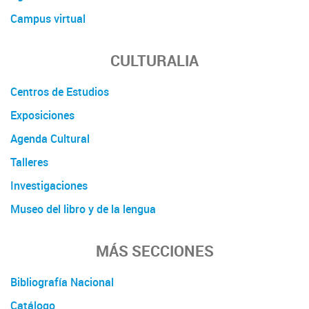
Campus virtual
CULTURALIA
Centros de Estudios
Exposiciones
Agenda Cultural
Talleres
Investigaciones
Museo del libro y de la lengua
MÁS SECCIONES
Bibliografía Nacional
Catálogo