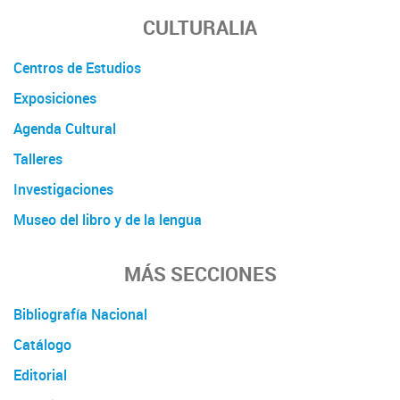
CULTURALIA
Centros de Estudios
Exposiciones
Agenda Cultural
Talleres
Investigaciones
Museo del libro y de la lengua
MÁS SECCIONES
Bibliografía Nacional
Catálogo
Editorial