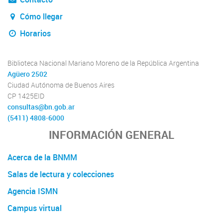
Cómo llegar
Horarios
Biblioteca Nacional Mariano Moreno de la República Argentina
Agüero 2502
Ciudad Autónoma de Buenos Aires
CP 1425EID
consultas@bn.gob.ar
(5411) 4808-6000
INFORMACIÓN GENERAL
Acerca de la BNMM
Salas de lectura y colecciones
Agencia ISMN
Campus virtual