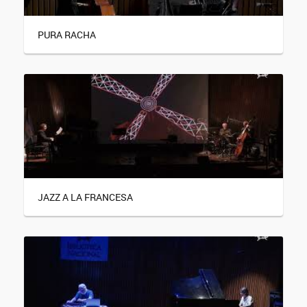
PURA RACHA
JAZZ A LA FRANCESA