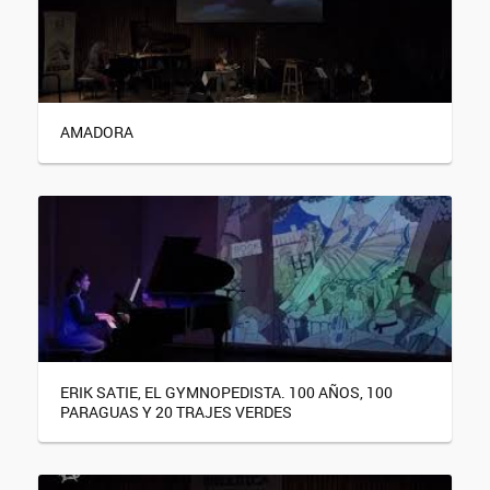
AMADORA
ERIK SATIE, EL GYMNOPEDISTA. 100 AÑOS, 100
PARAGUAS Y 20 TRAJES VERDES