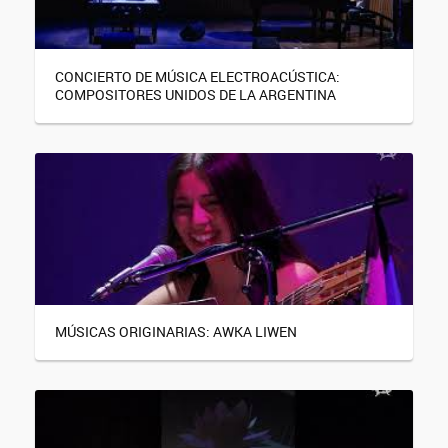
CONCIERTO DE MÚSICA ELECTROACÚSTICA:
COMPOSITORES UNIDOS DE LA ARGENTINA
MÚSICAS ORIGINARIAS: AWKA LIWEN