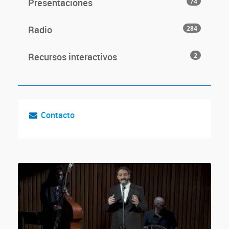
Presentaciones
74
Radio
284
Recursos interactivos
2
Contacto