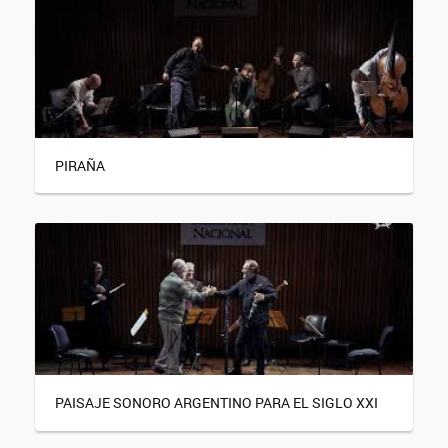
PIRAÑA
PAISAJE SONORO ARGENTINO PARA EL SIGLO XXI