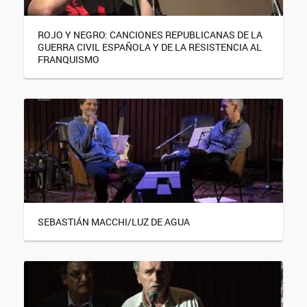
ROJO Y NEGRO: CANCIONES REPUBLICANAS DE LA
GUERRA CIVIL ESPAÑOLA Y DE LA RESISTENCIA AL
FRANQUISMO
SEBASTIÁN MACCHI/LUZ DE AGUA