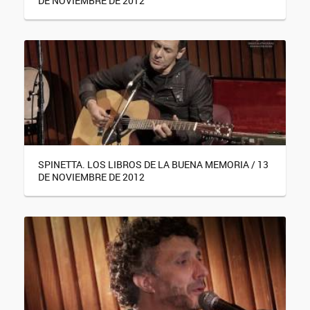
DE NOVIEMBRE DE 2012
SPINETTA. LOS LIBROS DE LA BUENA MEMORIA / 13
DE NOVIEMBRE DE 2012