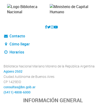
Contacto
Cómo llegar
Horarios
Biblioteca Nacional Mariano Moreno de la República Argentina
Agüero 2502
Ciudad Autónoma de Buenos Aires
CP 1425EID
consultas@bn.gob.ar
(5411) 4808-6000
INFORMACIÓN GENERAL