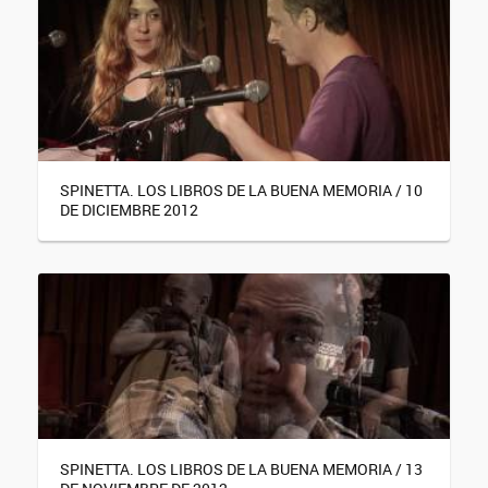
SPINETTA. LOS LIBROS DE LA BUENA MEMORIA / 10
DE DICIEMBRE 2012
SPINETTA. LOS LIBROS DE LA BUENA MEMORIA / 13