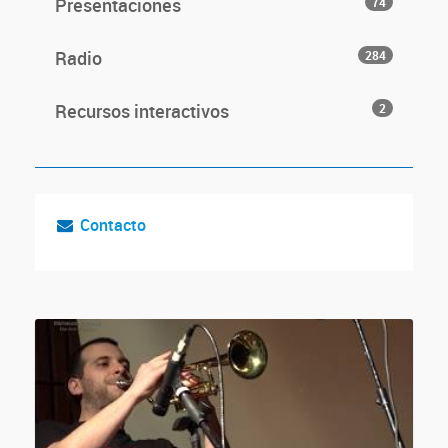
Presentaciones
74
Radio
284
Recursos interactivos
2
Contacto