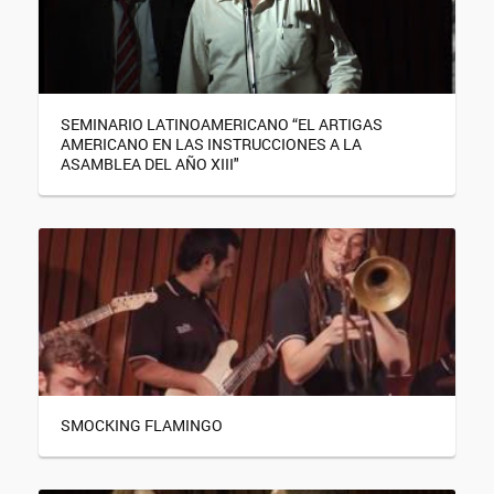
SEMINARIO LATINOAMERICANO “EL ARTIGAS
AMERICANO EN LAS INSTRUCCIONES A LA
ASAMBLEA DEL AÑO XIII"
SMOCKING FLAMINGO