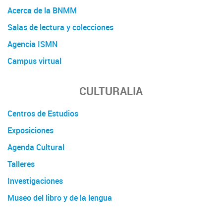
Acerca de la BNMM
Salas de lectura y colecciones
Agencia ISMN
Campus virtual
CULTURALIA
Centros de Estudios
Exposiciones
Agenda Cultural
Talleres
Investigaciones
Museo del libro y de la lengua