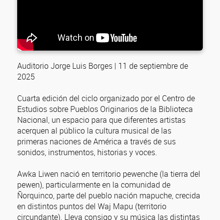
Auditorio Jorge Luis Borges | 11 de septiembre de
2025
Cuarta edición del ciclo organizado por el Centro de
Estudios sobre Pueblos Originarios de la Biblioteca
Nacional, un espacio para que diferentes artistas
acerquen al público la cultura musical de las
primeras naciones de América a través de sus
sonidos, instrumentos, historias y voces.
Awka Liwen nació en territorio pewenche (la tierra del
pewen), particularmente en la comunidad de
Ñorquinco, parte del pueblo nación mapuche, crecida
en distintos puntos del Waj Mapu (territorio
circundante). Lleva consigo y su música las distintas