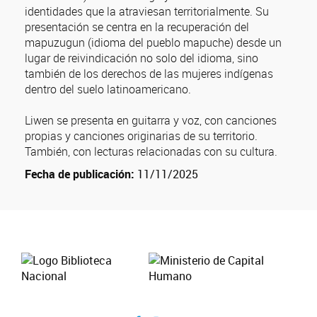
identidades que la atraviesan territorialmente. Su
presentación se centra en la recuperación del
mapuzugun (idioma del pueblo mapuche) desde un
lugar de reivindicación no solo del idioma, sino
también de los derechos de las mujeres indígenas
dentro del suelo latinoamericano.
Liwen se presenta en guitarra y voz, con canciones
propias y canciones originarias de su territorio.
También, con lecturas relacionadas con su cultura.
Fecha de publicación:
11/11/2025