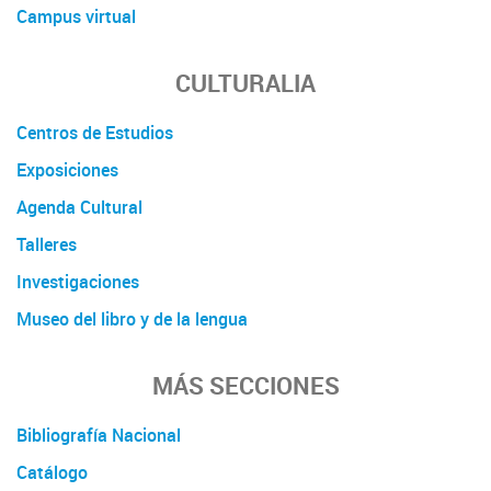
Campus virtual
CULTURALIA
Centros de Estudios
Exposiciones
Agenda Cultural
Talleres
Investigaciones
Museo del libro y de la lengua
MÁS SECCIONES
Bibliografía Nacional
Catálogo