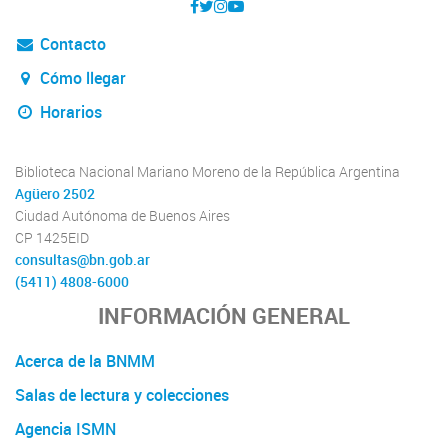
Contacto
Cómo llegar
Horarios
Biblioteca Nacional Mariano Moreno de la República Argentina
Agüero 2502
Ciudad Autónoma de Buenos Aires
CP 1425EID
consultas@bn.gob.ar
(5411) 4808-6000
INFORMACIÓN GENERAL
Acerca de la BNMM
Salas de lectura y colecciones
Agencia ISMN