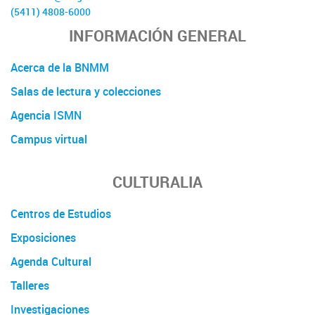
(5411) 4808-6000
INFORMACIÓN GENERAL
Acerca de la BNMM
Salas de lectura y colecciones
Agencia ISMN
Campus virtual
CULTURALIA
Centros de Estudios
Exposiciones
Agenda Cultural
Talleres
Investigaciones