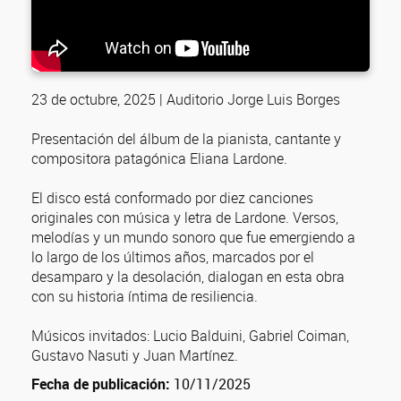
23 de octubre, 2025 | Auditorio Jorge Luis Borges
Presentación del álbum de la pianista, cantante y
compositora patagónica Eliana Lardone.
El disco está conformado por diez canciones
originales con música y letra de Lardone. Versos,
melodías y un mundo sonoro que fue emergiendo a
lo largo de los últimos años, marcados por el
desamparo y la desolación, dialogan en esta obra
con su historia íntima de resiliencia.
Músicos invitados: Lucio Balduini, Gabriel Coiman,
Gustavo Nasuti y Juan Martínez.
Fecha de publicación:
10/11/2025