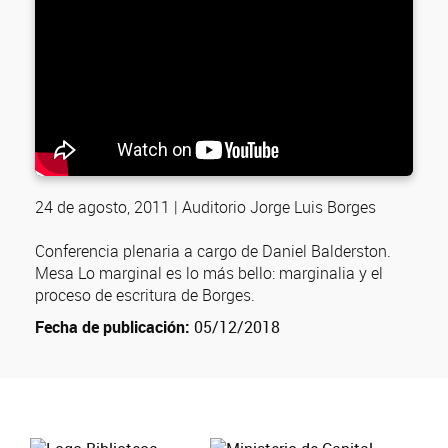
24 de agosto, 2011 | Auditorio Jorge Luis Borges
Conferencia plenaria a cargo de Daniel Balderston.
Mesa Lo marginal es lo más bello: marginalia y el
proceso de escritura de Borges.
Fecha de publicación:
05/12/2018