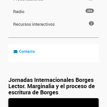
Radio
284
Recursos interactivos
2
Contacto
Jornadas Internacionales Borges
Lector. Marginalia y el proceso de
escritura de Borges