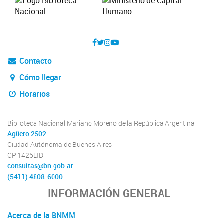
Contacto
Cómo llegar
Horarios
Biblioteca Nacional Mariano Moreno de la República Argentina
Agüero 2502
Ciudad Autónoma de Buenos Aires
CP 1425EID
consultas@bn.gob.ar
(5411) 4808-6000
INFORMACIÓN GENERAL
Acerca de la BNMM