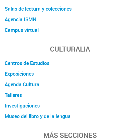
Salas de lectura y colecciones
Agencia ISMN
Campus virtual
CULTURALIA
Centros de Estudios
Exposiciones
Agenda Cultural
Talleres
Investigaciones
Museo del libro y de la lengua
MÁS SECCIONES