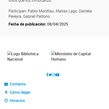
fotos que los inmortalizó.
Participan: Pablo Montllau, Matias Lago, Daniela
Pereyra, Gabriel Patrono.
Fecha de publicación:
08/04/2025
Contacto
Cómo llegar
Horarios