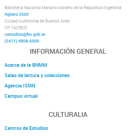
Biblioteca Nacional Mariano Moreno de la República Argentina
Agüero 2502
Ciudad Autónoma de Buenos Aires
CP 1425EID
consultas@bn.gob.ar
(5411) 4808-6000
INFORMACIÓN GENERAL
Acerca de la BNMM
Salas de lectura y colecciones
Agencia ISMN
Campus virtual
CULTURALIA
Centros de Estudios