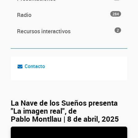
Radio
284
Recursos interactivos
2
Contacto
La Nave de los Sueños presenta
"La imagen real", de
Pablo Montllau | 8 de abril, 2025