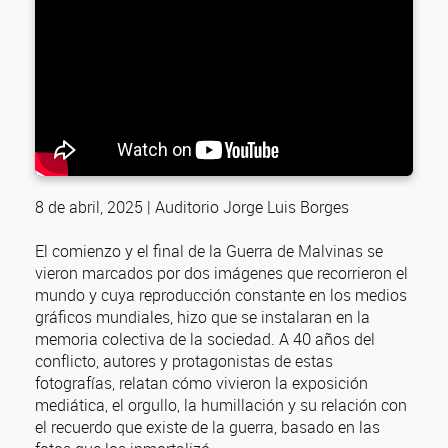
8 de abril, 2025 | Auditorio Jorge Luis Borges
El comienzo y el final de la Guerra de Malvinas se
vieron marcados por dos imágenes que recorrieron el
mundo y cuya reproducción constante en los medios
gráficos mundiales, hizo que se instalaran en la
memoria colectiva de la sociedad. A 40 años del
conflicto, autores y protagonistas de estas
fotografías, relatan cómo vivieron la exposición
mediática, el orgullo, la humillación y su relación con
el recuerdo que existe de la guerra, basado en las