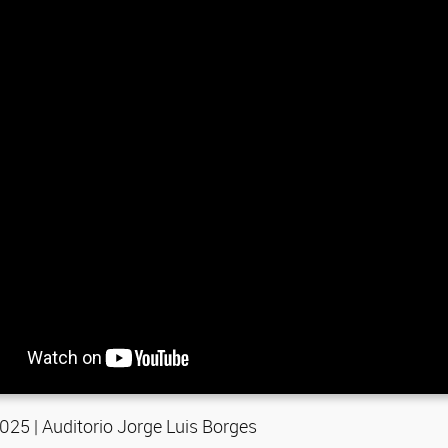
 2025 | Auditorio Jorge Luis Borges