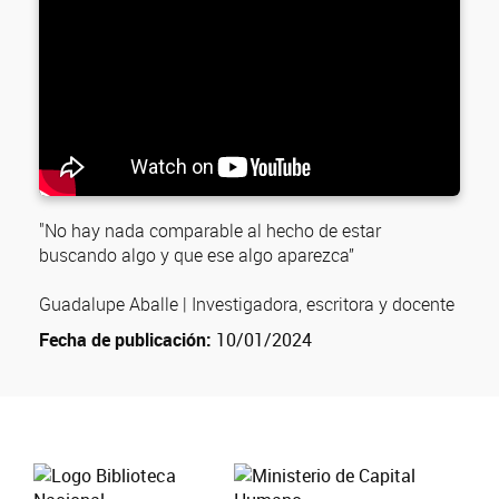
"No hay nada comparable al hecho de estar
buscando algo y que ese algo aparezca”
Guadalupe Aballe | Investigadora, escritora y docente
Fecha de publicación:
10/01/2024