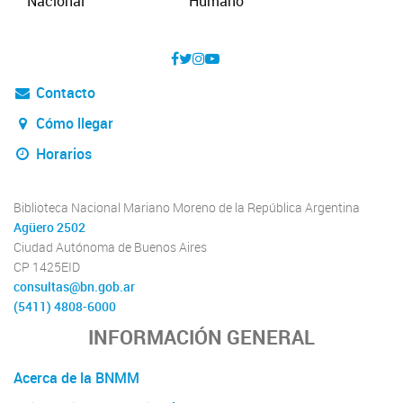
Contacto
Cómo llegar
Horarios
Biblioteca Nacional Mariano Moreno de la República Argentina
Agüero 2502
Ciudad Autónoma de Buenos Aires
CP 1425EID
consultas@bn.gob.ar
(5411) 4808-6000
INFORMACIÓN GENERAL
Acerca de la BNMM