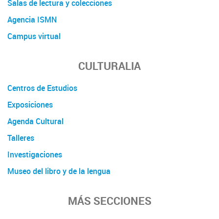
Salas de lectura y colecciones
Agencia ISMN
Campus virtual
CULTURALIA
Centros de Estudios
Exposiciones
Agenda Cultural
Talleres
Investigaciones
Museo del libro y de la lengua
MÁS SECCIONES