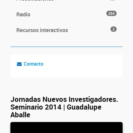
Radio
284
Recursos interactivos
2
Contacto
Jornadas Nuevos Investigadores.
Seminario 2014 | Guadalupe
Aballe