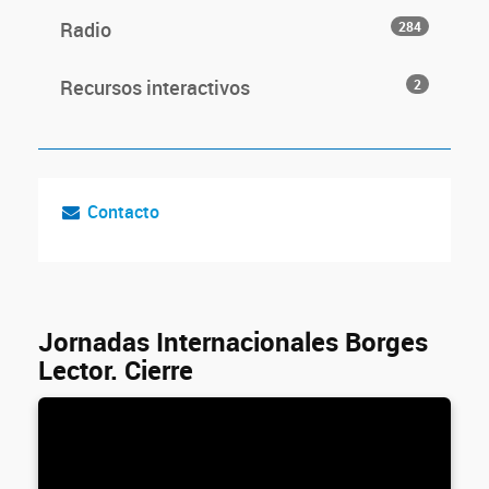
Radio
284
Recursos interactivos
2
Contacto
Jornadas Internacionales Borges
Lector. Cierre