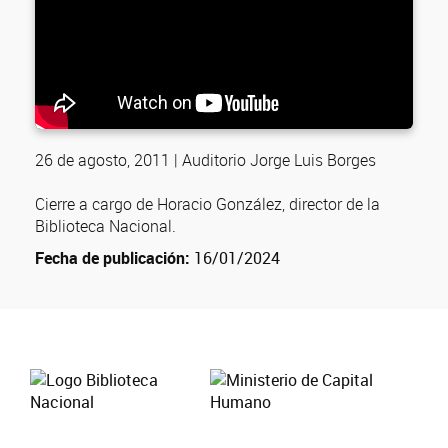
26 de agosto, 2011 | Auditorio Jorge Luis Borges
Cierre a cargo de Horacio González, director de la
Biblioteca Nacional.
Fecha de publicación:
16/01/2024