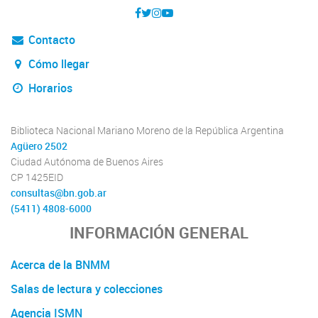
Contacto
Cómo llegar
Horarios
Biblioteca Nacional Mariano Moreno de la República Argentina
Agüero 2502
Ciudad Autónoma de Buenos Aires
CP 1425EID
consultas@bn.gob.ar
(5411) 4808-6000
INFORMACIÓN GENERAL
Acerca de la BNMM
Salas de lectura y colecciones
Agencia ISMN