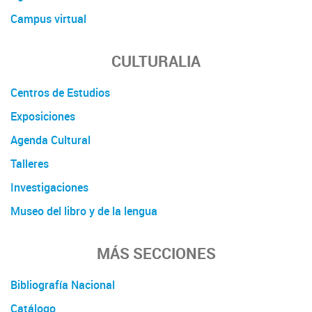
Campus virtual
CULTURALIA
Centros de Estudios
Exposiciones
Agenda Cultural
Talleres
Investigaciones
Museo del libro y de la lengua
MÁS SECCIONES
Bibliografía Nacional
Catálogo