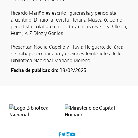
Ricardo Mariño es escritor, guionista y periodista
argentino. Dirigió la revista literaria Mascaró. Como
periodista colaboró en Clarín y en las revistas Billiken,
Humi, A-Z Diez y Genios.
Presentan Noelia Capello y Flavia Helguero, del área
de trabajo comunitario y acciones territoriales de la
Biblioteca Nacional Mariano Moreno.
Fecha de publicación:
19/02/2025