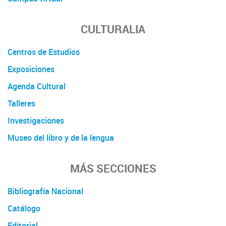
CULTURALIA
Centros de Estudios
Exposiciones
Agenda Cultural
Talleres
Investigaciones
Museo del libro y de la lengua
MÁS SECCIONES
Bibliografía Nacional
Catálogo
Editorial