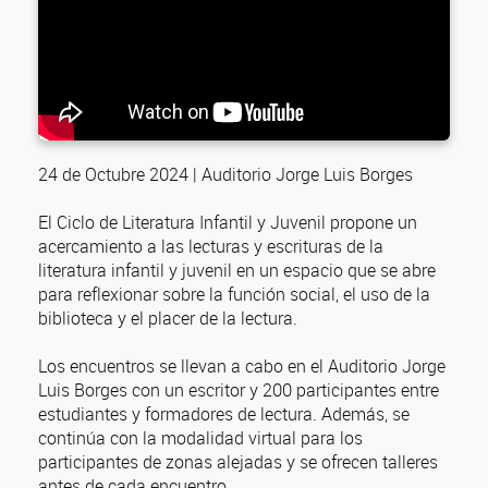
24 de Octubre 2024 | Auditorio Jorge Luis Borges
El Ciclo de Literatura Infantil y Juvenil propone un
acercamiento a las lecturas y escrituras de la
literatura infantil y juvenil en un espacio que se abre
para reflexionar sobre la función social, el uso de la
biblioteca y el placer de la lectura.
Los encuentros se llevan a cabo en el Auditorio Jorge
Luis Borges con un escritor y 200 participantes entre
estudiantes y formadores de lectura. Además, se
continúa con la modalidad virtual para los
participantes de zonas alejadas y se ofrecen talleres
antes de cada encuentro.