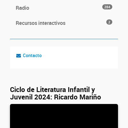
Radio
284
Recursos interactivos
2
Contacto
Ciclo de Literatura Infantil y
Juvenil 2024: Ricardo Mariño