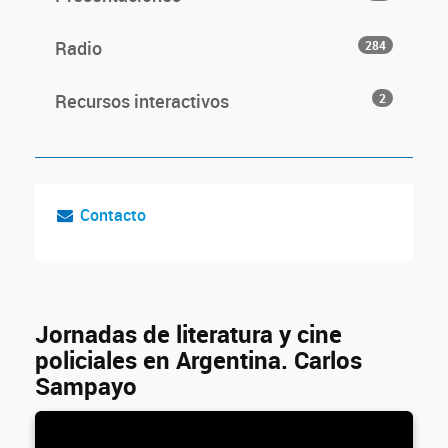
Radio
284
Recursos interactivos
2
Contacto
Jornadas de literatura y cine
policiales en Argentina. Carlos
Sampayo