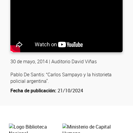
30 de mayo, 2014 | Auditorio David Viñas
Pablo De Santis: “Carlos Sampayo y la historieta
policial argentina".
Fecha de publicación:
21/10/2024