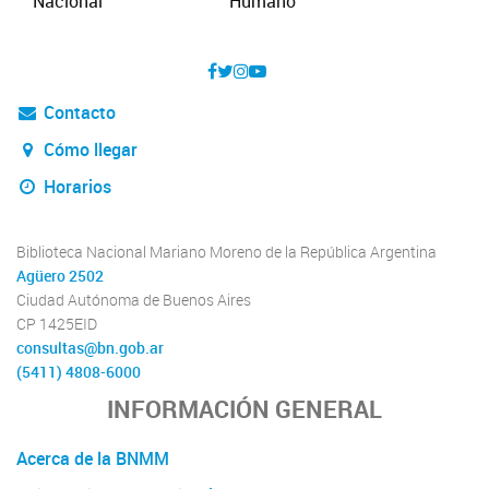
Contacto
Cómo llegar
Horarios
Biblioteca Nacional Mariano Moreno de la República Argentina
Agüero 2502
Ciudad Autónoma de Buenos Aires
CP 1425EID
consultas@bn.gob.ar
(5411) 4808-6000
INFORMACIÓN GENERAL
Acerca de la BNMM