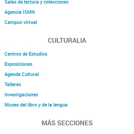
Salas de lectura y colecciones
Agencia ISMN
Campus virtual
CULTURALIA
Centros de Estudios
Exposiciones
Agenda Cultural
Talleres
Investigaciones
Museo del libro y de la lengua
MÁS SECCIONES