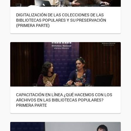
DIGITALIZACIÓN DE LAS COLECCIONES DE LAS
BIBLIOTECAS POPULARES Y SU PRESERVACIÓN
(PRIMERA PARTE)
CAPACITACIÓN EN LÍNEA ¿QUÉ HACEMOS CON LOS
ARCHIVOS EN LAS BIBLIOTECAS POPULARES?
PRIMERA PARTE