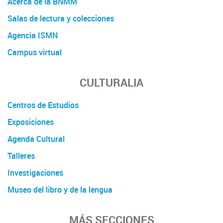
Acerca de la BNMM
Salas de lectura y colecciones
Agencia ISMN
Campus virtual
CULTURALIA
Centros de Estudios
Exposiciones
Agenda Cultural
Talleres
Investigaciones
Museo del libro y de la lengua
MÁS SECCIONES