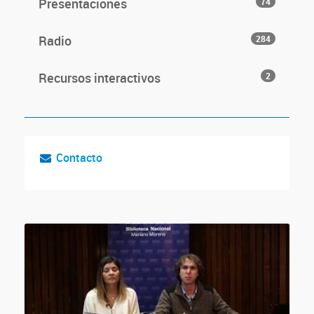
Presentaciones
74
Radio
284
Recursos interactivos
2
Contacto