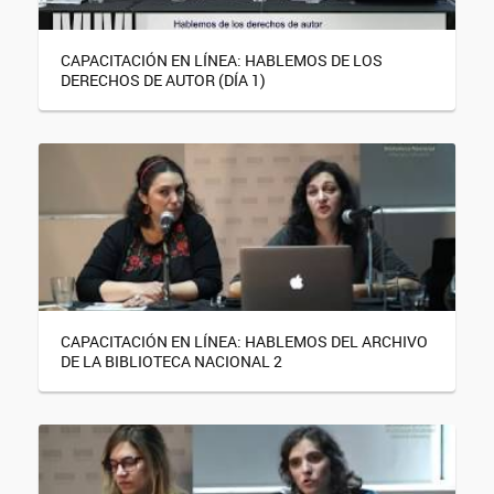
CAPACITACIÓN EN LÍNEA: HABLEMOS DE LOS
DERECHOS DE AUTOR (DÍA 1)
CAPACITACIÓN EN LÍNEA: HABLEMOS DEL ARCHIVO
DE LA BIBLIOTECA NACIONAL 2