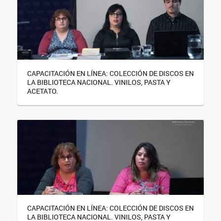
CAPACITACIÓN EN LÍNEA: COLECCIÓN DE DISCOS EN
LA BIBLIOTECA NACIONAL. VINILOS, PASTA Y
ACETATO.
CAPACITACIÓN EN LÍNEA: COLECCIÓN DE DISCOS EN
LA BIBLIOTECA NACIONAL. VINILOS, PASTA Y