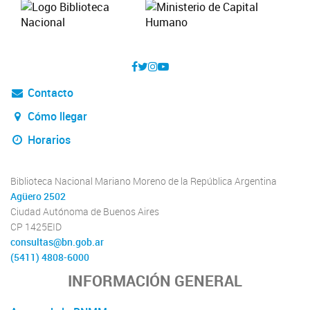
Contacto
Cómo llegar
Horarios
Biblioteca Nacional Mariano Moreno de la República Argentina
Agüero 2502
Ciudad Autónoma de Buenos Aires
CP 1425EID
consultas@bn.gob.ar
(5411) 4808-6000
INFORMACIÓN GENERAL