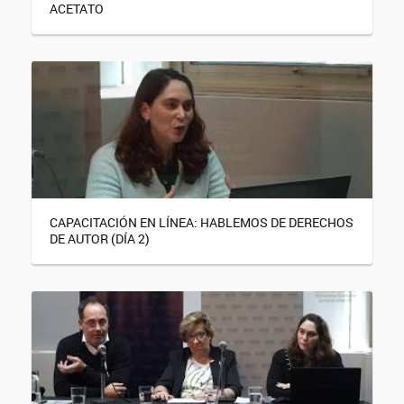
ACETATO
CAPACITACIÓN EN LÍNEA: HABLEMOS DE DERECHOS
DE AUTOR (DÍA 2)