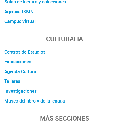
Salas de lectura y colecciones
Agencia ISMN
Campus virtual
CULTURALIA
Centros de Estudios
Exposiciones
Agenda Cultural
Talleres
Investigaciones
Museo del libro y de la lengua
MÁS SECCIONES