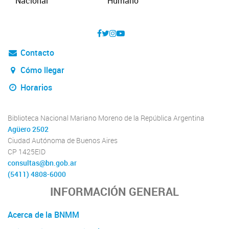
Contacto
Cómo llegar
Horarios
Biblioteca Nacional Mariano Moreno de la República Argentina
Agüero 2502
Ciudad Autónoma de Buenos Aires
CP 1425EID
consultas@bn.gob.ar
(5411) 4808-6000
INFORMACIÓN GENERAL
Acerca de la BNMM