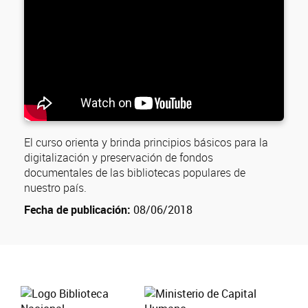
El curso orienta y brinda principios básicos para la
digitalización y preservación de fondos
documentales de las bibliotecas populares de
nuestro país.
Fecha de publicación:
08/06/2018