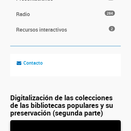
Radio
284
Recursos interactivos
2
Contacto
Digitalización de las colecciones
de las bibliotecas populares y su
preservación (segunda parte)