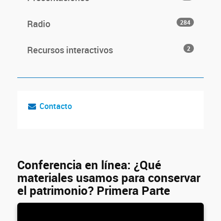
Radio
284
Recursos interactivos
2
Contacto
Conferencia en línea: ¿Qué
materiales usamos para conservar
el patrimonio? Primera Parte