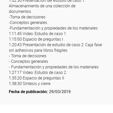
1:02:30 Presentación del estudio de caso 1:
Almacenamiento de una colección de
documentos
-Toma de decisiones
-Conceptos generales
-Fundamentación y propiedades de los materiales
1:11:45 Video: Estudio de caso 1
1:15:50 Espacio de preguntas I
1:20:43 Presentación de estudio de caso 2: Caja fase
sin adhesivos para libros frágiles
- Toma de decisiones
- Conceptos generales
- Fundamentación y propiedades de los materiales
1:27:17 Video: Estudio de caso 2
1:35:20 Espacio de preguntas II
1:38:30 Síntesis y cierre
Fecha de publicación:
29/03/2019