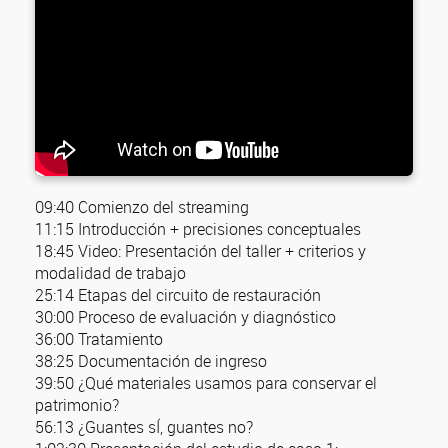
09:40 Comienzo del streaming
11:15 Introducción + precisiones conceptuales
18:45 Video: Presentación del taller + criterios y
modalidad de trabajo
25:14 Etapas del circuito de restauración
30:00 Proceso de evaluación y diagnóstico
36:00 Tratamiento
38:25 Documentación de ingreso
39:50 ¿Qué materiales usamos para conservar el
patrimonio?
56:13 ¿Guantes sÍ, guantes no?