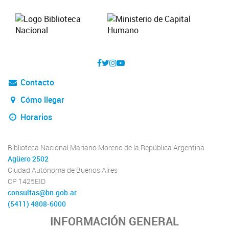
Contacto
Cómo llegar
Horarios
Biblioteca Nacional Mariano Moreno de la República Argentina
Agüero 2502
Ciudad Autónoma de Buenos Aires
CP 1425EID
consultas@bn.gob.ar
(5411) 4808-6000
INFORMACIÓN GENERAL