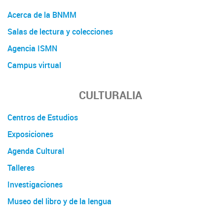
Acerca de la BNMM
Salas de lectura y colecciones
Agencia ISMN
Campus virtual
CULTURALIA
Centros de Estudios
Exposiciones
Agenda Cultural
Talleres
Investigaciones
Museo del libro y de la lengua