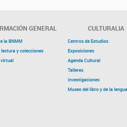
ORMACIÓN GENERAL
CULTURALIA
de la BNMM
Centros de Estudios
 lectura y colecciones
Exposiciones
virtual
Agenda Cultural
Talleres
Investigaciones
Museo del libro y de la lengu