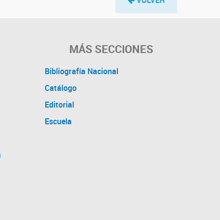
MÁS SECCIONES
Bibliografía Nacional
Catálogo
Editorial
Escuela
a