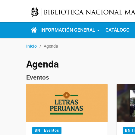
INFORMACIÓN GENERAL
CATÁLOGO
Inicio
Agenda
Agenda
Eventos
BN | Eventos
BN |