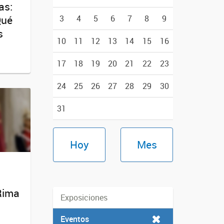
as:
Qué
3
4
5
6
7
8
9
s
10
11
12
13
14
15
16
17
18
19
20
21
22
23
24
25
26
27
28
29
30
31
Hoy
Mes
 Rima
Exposiciones
Eventos