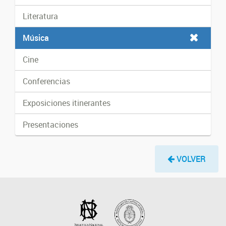
Literatura
Música
Cine
Conferencias
Exposiciones itinerantes
Presentaciones
VOLVER