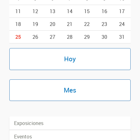
11
12
13
14
15
16
17
18
19
20
21
22
23
24
25
26
27
28
29
30
31
Hoy
Mes
Exposiciones
Eventos