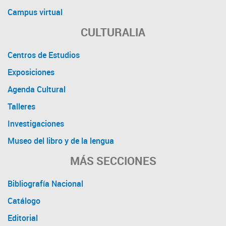
Campus virtual
CULTURALIA
Centros de Estudios
Exposiciones
Agenda Cultural
Talleres
Investigaciones
Museo del libro y de la lengua
MÁS SECCIONES
Bibliografía Nacional
Catálogo
Editorial