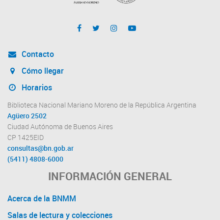
Contacto
Cómo llegar
Horarios
Biblioteca Nacional Mariano Moreno de la República Argentina
Agüero 2502
Ciudad Autónoma de Buenos Aires
CP 1425EID
consultas@bn.gob.ar
(5411) 4808-6000
INFORMACIÓN GENERAL
Acerca de la BNMM
Salas de lectura y colecciones