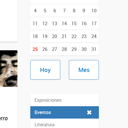
4
5
6
7
8
9
10
11
12
13
14
15
16
17
18
19
20
21
22
23
24
25
26
27
28
29
30
31
Hoy
Mes
Exposiciones
Eventos
rro
Literatura