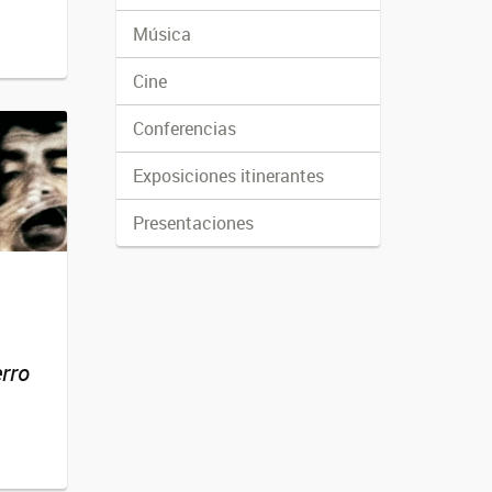
Música
Cine
Conferencias
Exposiciones itinerantes
Presentaciones
rro