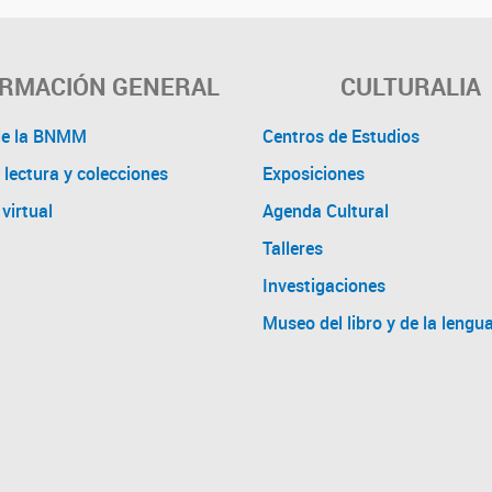
ORMACIÓN GENERAL
CULTURALIA
de la BNMM
Centros de Estudios
 lectura y colecciones
Exposiciones
virtual
Agenda Cultural
Talleres
Investigaciones
Museo del libro y de la lengu