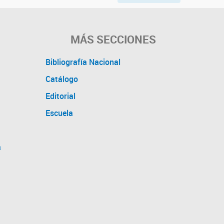
MÁS SECCIONES
Bibliografía Nacional
Catálogo
Editorial
Escuela
a