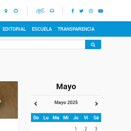
EDITORIAL
ESCUELA
TRANSPARENCIA
Mayo
Mayo 2025
Do
Lu
Ma
Mi
Ju
Vi
Sá
1
2
3