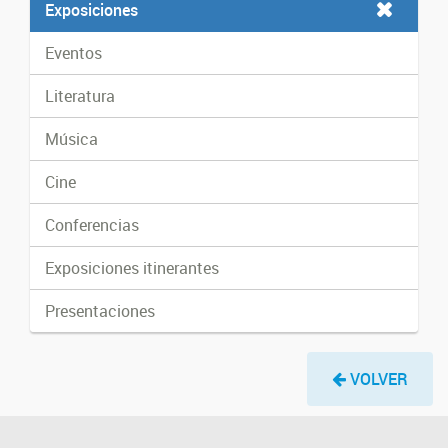
Exposiciones
Eventos
Literatura
Música
Cine
Conferencias
Exposiciones itinerantes
Presentaciones
VOLVER