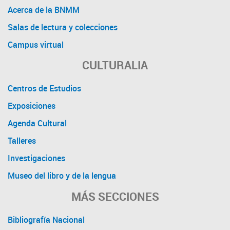
Acerca de la BNMM
Salas de lectura y colecciones
Campus virtual
CULTURALIA
Centros de Estudios
Exposiciones
Agenda Cultural
Talleres
Investigaciones
Museo del libro y de la lengua
MÁS SECCIONES
Bibliografía Nacional