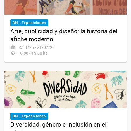
BN | Exposiciones
Arte, publicidad y diseño: la historia del
afiche moderno
3/11/25 - 31/07/26
10:00 - 18:00 hs.
BN | Exposiciones
Diversidad, género e inclusión en el