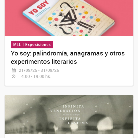
MLL | Exposiciones
Yo soy: palindromía, anagramas y otros
experimentos literarios
21/08/25 - 31/08/26
14:00 - 19:00 hs.