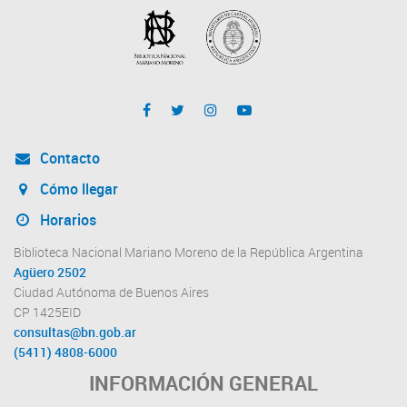
Contacto
Cómo llegar
Horarios
Biblioteca Nacional Mariano Moreno de la República Argentina
Agüero 2502
Ciudad Autónoma de Buenos Aires
CP 1425EID
consultas@bn.gob.ar
(5411) 4808-6000
INFORMACIÓN GENERAL